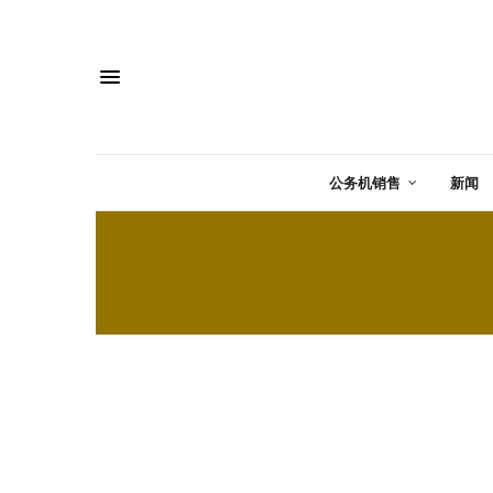
公务机销售
新闻