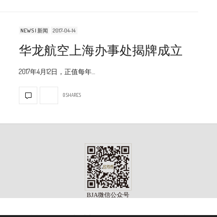
NEWS | 新闻
2017-04-14
华龙航空上海办事处揭牌成立
2017年4月12日，正值每年…
0 SHARES