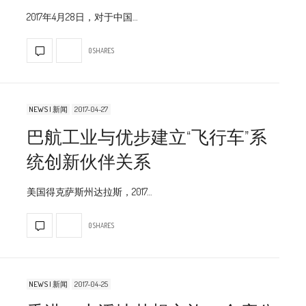
2017年4月28日，对于中国…
0 SHARES
NEWS | 新闻
2017-04-27
巴航工业与优步建立“飞行车”系
统创新伙伴关系
美国得克萨斯州达拉斯，2017…
0 SHARES
NEWS | 新闻
2017-04-25