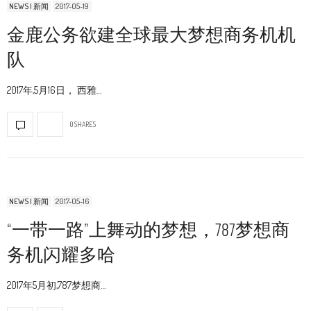
NEWS | 新闻
2017-05-19
金鹿公务欲建全球最大梦想商务机机
队
2017年,5月16日， 西雅…
0 SHARES
NEWS | 新闻
2017-05-16
“一带一路”上舞动的梦想，787梦想商
务机闪耀多哈
2017年5月初,787梦想商…