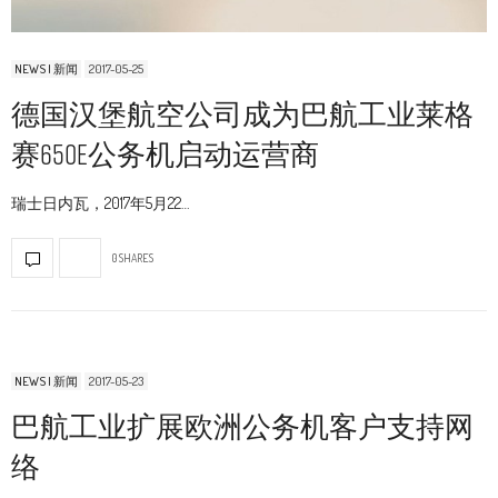
NEWS | 新闻
2017-05-25
德国汉堡航空公司成为巴航工业莱格
赛650E公务机启动运营商
瑞士日内瓦，2017年5月22…
0 SHARES
NEWS | 新闻
2017-05-23
巴航工业扩展欧洲公务机客户支持网
络