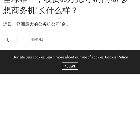
想商务机”长什么样？
近日，亚洲最大的公务机公司“金…
0 SHARES
Our site uses cookies. Learn more about our use of cookies:
Cookie Policy
OLDER POSTS
ACCEPT