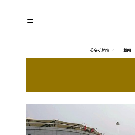
公务机销售
新闻