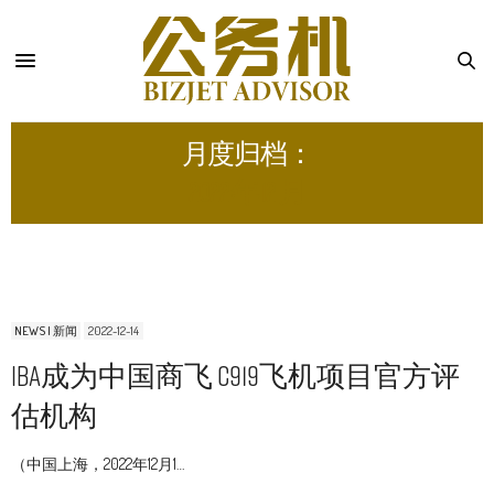
月度归档：
2022 年 12 月
NEWS | 新闻
2022-12-14
IBA成为中国商飞 C919飞机项目官方评
估机构
（中国上海，2022年12月1…