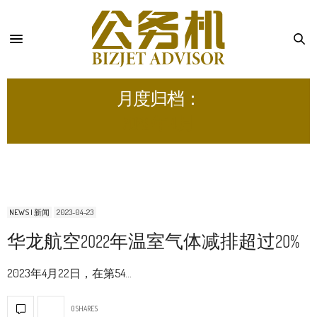
月度归档：
2023 年 4 月
NEWS | 新闻
2023-04-23
华龙航空2022年温室气体减排超过20%
2023年4月22日，在第54…
0 SHARES