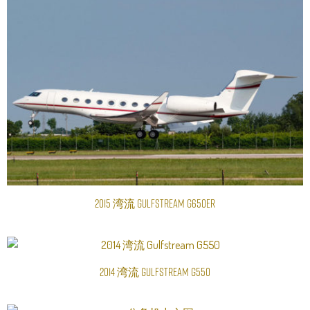
2015 湾流 Gulfstream G650ER
阅读更多
2014 湾流 Gulfstream G550
阅读更多