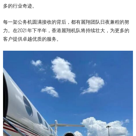
多的行业奇迹。
每一架公务机圆满接收的背后，都有麗翔团队日夜兼程的努
力。在2021 年下半年，香港麗翔机队将持续壮大，为更多的
客户提供卓越优质的服务。