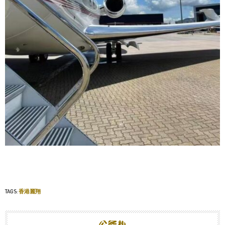
TAGS:
香港麗翔