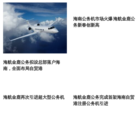
海南公务机市场火爆 海航金鹿公
务新春创新高
海航金鹿公务拟设总部落户海
南，全面布局自贸港
海航金鹿再次引进超大型公务机
海航金鹿公务完成首架海南自贸
港注册公务机引进