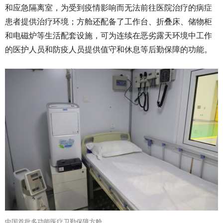
和应急隔离室，为受到疫情影响而无法前往医院治疗的病症
患者提供治疗环境；方舱还配备了工作台、折叠床、储物柜
和电磁炉等生活配套设施，可为连续在恶劣露天环境中工作
的医护人员和防疫人员提供值守和休息等后勤保障的功能。
中国首批多功能医疗卫勤保障方舱