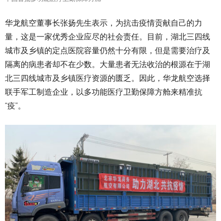
华龙航空董事长张扬先生表示，为抗击疫情贡献自己的力
量，这是一家优秀企业应尽的社会责任。目前，湖北三四线
城市及乡镇的定点医院容量仍然十分有限，但是需要治疗及
隔离的病患者却不在少数。大量患者无法收治的根源在于湖
北三四线城市及乡镇医疗资源的匮乏。因此，华龙航空选择
联手军工制造企业，以多功能医疗卫勤保障方舱来精准抗
“疫”。