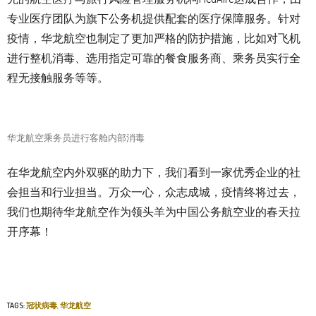
专业医疗团队为旗下公务机提供配套的医疗保障服务。针对
疫情，华龙航空也制定了更加严格的防护措施，比如对飞机
进行整机消毒、选用指定可靠的餐食服务商、乘务员实行全
程无接触服务等等。
华龙航空乘务员进行客舱内部消毒
在华龙航空内外双驱的助力下，我们看到一家优秀企业的社
会担当和行业担当。万众一心，众志成城，疫情终将过去，
我们也期待华龙航空作为领头羊为中国公务航空业的春天拉
开序幕！
TAGS:
冠状病毒
,
华龙航空