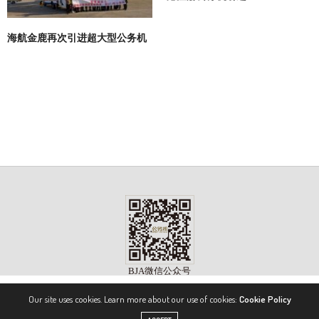
海航金鹿再次引进超大型公务机
Our site uses cookies. Learn more about our use of cookies:
Cookie Policy
版权所有 ©2023, 《公务机》杂志（BIZJET ADVISOR MAGAZINE）. 保留所有权利。