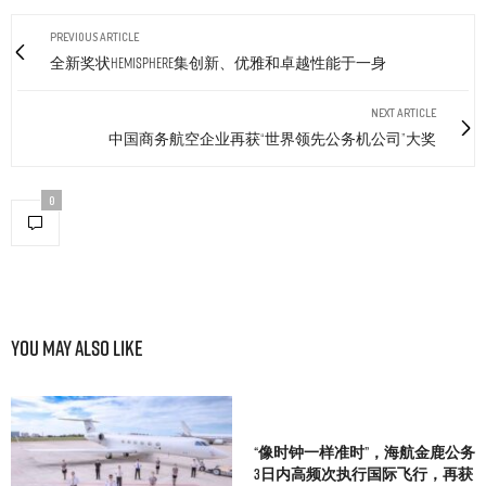
PREVIOUS ARTICLE
全新奖状Hemisphere集创新、优雅和卓越性能于一身
NEXT ARTICLE
中国商务航空企业再获“世界领先公务机公司”大奖
0
You May Also Like
“像时钟一样准时”，海航金鹿公务
3日内高频次执行国际飞行，再获