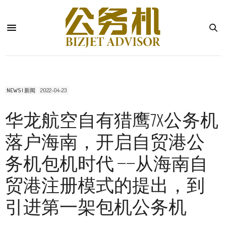
NEWS | 新闻
2022-04-23
华龙航空自有猎鹰7X公务机
落户海南，开启自贸港公
务机包机时代 ——从海南自
贸港注册模式的提出，到
引进第一架包机公务机