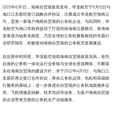
2020年6月1日，海南自贸港政策发布，华龙航空于6月12日与
海口江东新区签订战略合作协议，注册成立华龙航空海南公
司，是第一家落户海南自贸港的公务机企业。与此同时，华
龙航空为海口市政府提供了打造特殊海南注册模式，将海南
发展成为辐射东南亚，乃至全球的公务机聚集枢纽的专题行
业研究报告，积极推动海南自贸港的公务航空发展建设。
在近两年时间里，华龙航空借助海南自贸港政策东风，依托
自身的公务机一体化运行业务链与全球化资源网络，不断落
实在海南自贸港的建设方针，并于2022年4月11日，与海口江
东新区再次签订合作协议，将在公务机运营、包机和高端旅
行服务的基础上，进一步推进在自贸港的公务机地面服务运
营、飞机维修及拆解、技术培训等业务，为落户海南自贸港
的企业带来完善的公务机全产业链服务。