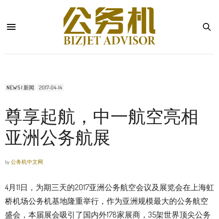
NEWS | 新闻
2017-04-14
尊享起航，中一航空亮相
亚洲公务航展
by
公务机中文网
4月11日，为期三天的2017亚洲公务航空会议及展览会在上海虹
桥机场公务机基地隆重举行，作为亚洲规模最大的公务航空
盛会，本届展会吸引了国内外178家展商，35架世界顶尖公务