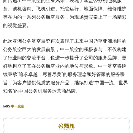
面传递出中一航空的企业风采，表现了涵盖公务机包机服
务、购机咨询、飞机引进、托管运行、地面保障、维修维护
等在内的一系列公务航空服务，为现场贵宾奉上了一场精彩
的视觉盛宴。
此次亚洲公务航空展览再次表现了未来中国乃至亚洲地区的
公务航空巨大的发展前景，中一航空的积极参与，不仅构建
了行业间的交流平台，也进一步提升了公司的服务品牌、更
好地树立了其在公务航空业内的地位与形象。中一航空将继
续秉承“追求卓越，尽善尽美”的服务理念和好管家的服务宗
旨，为客户提供优质的服务产品，继续打造“中国一流、世界
知名”的中国公务机服务运营商品牌。
TAGS:
中一航空