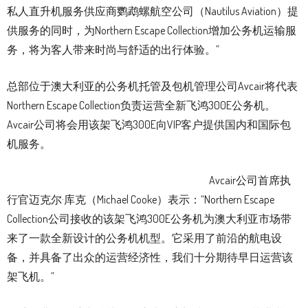
私人直升机服务供应商鹦鹉螺航空公司（Nautilus Aviation）提
供服务的同时，为Northern Escape Collection增加公务机运输服
务，将为客人带来时尚与舒适的出行体验。”
总部位于澳大利亚的公务机托管及包机管理公司Avcair将代表
Northern Escape Collection负责运营全新飞鸿300E公务机。
Avcair公司将会用该架飞鸿300E向VIP客户提供国内和国际包
机服务。
Avcair公司首席执
行官迈克尔·库克（Michael Cooke）表示：“Northern Escape
Collection公司接收的该架飞鸿300E公务机为澳大利亚市场带
来了一款全新设计的公务机机型。它采用了前沿的航电设
备，并具备了出众的运营经济性，我们十分期待早日运营该
架飞机。”