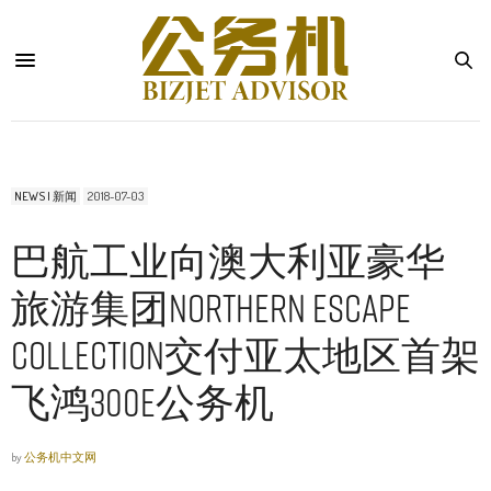
NEWS | 新闻
2018-07-03
巴航工业向澳大利亚豪华
旅游集团Northern Escape
Collection交付亚太地区首架
飞鸿300E公务机
by
公务机中文网