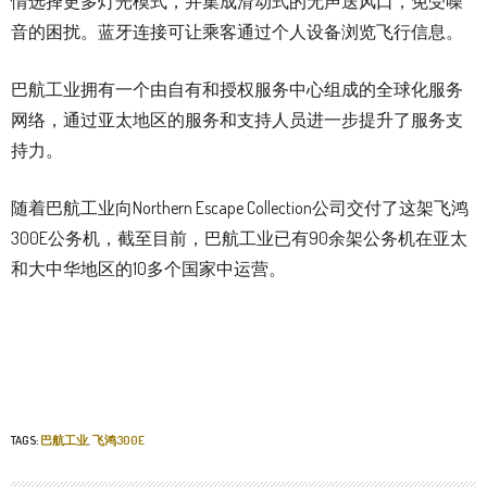
情选择更多灯光模式，并集成滑动式的无声送风口，免受噪
音的困扰。蓝牙连接可让乘客通过个人设备浏览飞行信息。
巴航工业拥有一个由自有和授权服务中心组成的全球化服务
网络，通过亚太地区的服务和支持人员进一步提升了服务支
持力。
随着巴航工业向Northern Escape Collection公司交付了这架飞鸿
300E公务机，截至目前，巴航工业已有90余架公务机在亚太
和大中华地区的10多个国家中运营。
TAGS:
巴航工业
,
飞鸿300E