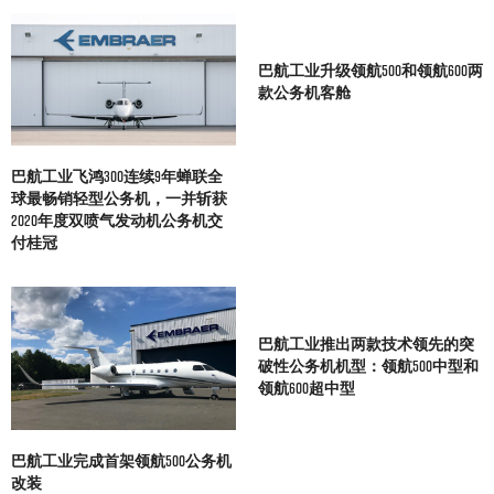
巴航工业升级领航500和领航600两
款公务机客舱
巴航工业飞鸿300连续9年蝉联全
球最畅销轻型公务机，一并斩获
2020年度双喷气发动机公务机交
付桂冠
巴航工业推出两款技术领先的突
破性公务机机型：领航500中型和
领航600超中型
巴航工业完成首架领航500公务机
改装