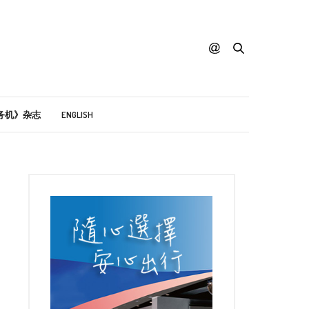
务机》杂志
ENGLISH