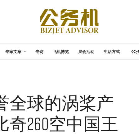
专家文章
专访
飞机博览
展会活动
生活方式
《公
誉全球的涡桨产
奇260空中国王