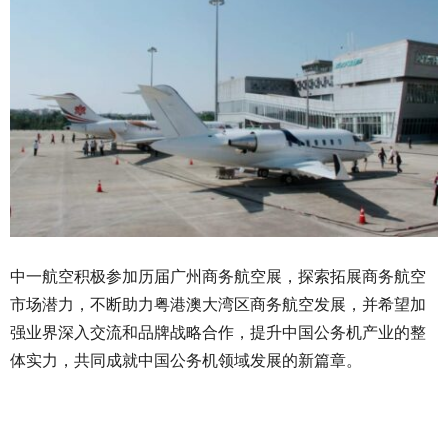
中一航空积极参加历届广州商务航空展，探索拓展商务航空
市场潜力，不断助力粤港澳大湾区商务航空发展，并希望加
强业界深入交流和品牌战略合作，提升中国公务机产业的整
体实力，共同成就中国公务机领域发展的新篇章。