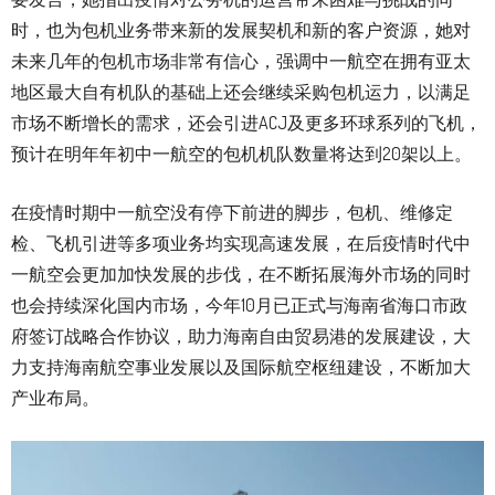
时，也为包机业务带来新的发展契机和新的客户资源，她对
未来几年的包机市场非常有信心，强调中一航空在拥有亚太
地区最大自有机队的基础上还会继续采购包机运力，以满足
市场不断增长的需求，还会引进ACJ及更多环球系列的飞机，
预计在明年年初中一航空的包机机队数量将达到20架以上。
在疫情时期中一航空没有停下前进的脚步，包机、维修定
检、飞机引进等多项业务均实现高速发展，在后疫情时代中
一航空会更加加快发展的步伐，在不断拓展海外市场的同时
也会持续深化国内市场，今年10月已正式与海南省海口市政
府签订战略合作协议，助力海南自由贸易港的发展建设，大
力支持海南航空事业发展以及国际航空枢纽建设，不断加大
产业布局。