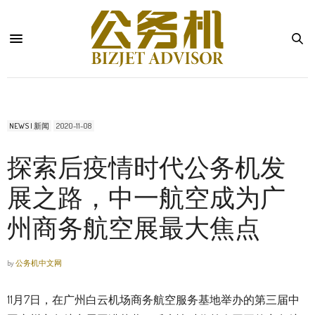
NEWS | 新闻
2020-11-08
探索后疫情时代公务机发
展之路，中一航空成为广
州商务航空展最大焦点
by
公务机中文网
11月7日，在广州白云机场商务航空服务基地举办的第三届中