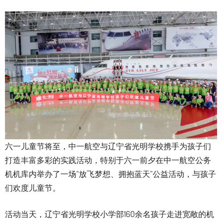
六一儿童节将至，中一航空与辽宁省光明学校携手为孩子们
打造丰富多彩的实践活动，特别于六一前夕在中一航空公务
机机库内举办了一场“放飞梦想、拥抱蓝天”公益活动，与孩子
们欢度儿童节。
活动当天，辽宁省光明学校小学部160余名孩子走进宽敞的机