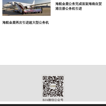
海航金鹿公务完成首架海南自贸
港注册公务机引进
海航金鹿再次引进超大型公务机