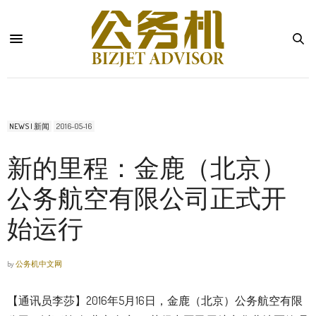
NEWS | 新闻
2016-05-16
新的里程：金鹿（北京）
公务航空有限公司正式开
始运行
by
公务机中文网
【通讯员李莎】2016年5月16日，金鹿（北京）公务航空有限