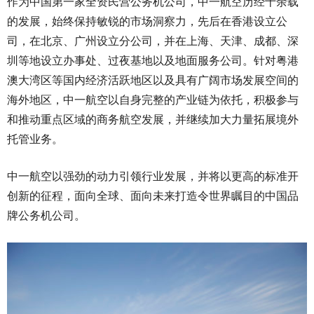
作为中国第一家全资民营公务机公司，中一航空历经十余载
的发展，始终保持敏锐的市场洞察力，先后在香港设立公
司，在北京、广州设立分公司，并在上海、天津、成都、深
圳等地设立办事处、过夜基地以及地面服务公司。针对粤港
澳大湾区等国内经济活跃地区以及具有广阔市场发展空间的
海外地区，中一航空以自身完整的产业链为依托，积极参与
和推动重点区域的商务航空发展，并继续加大力量拓展境外
托管业务。
中一航空以强劲的动力引领行业发展，并将以更高的标准开
创新的征程，面向全球、面向未来打造令世界瞩目的中国品
牌公务机公司。