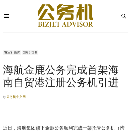
NEWS | 新闻
2020-12-11
海航金鹿公务完成首架海
南自贸港注册公务机引进
by
公务机中文网
近日，海航集团旗下金鹿公务顺利完成一架托管公务机（湾