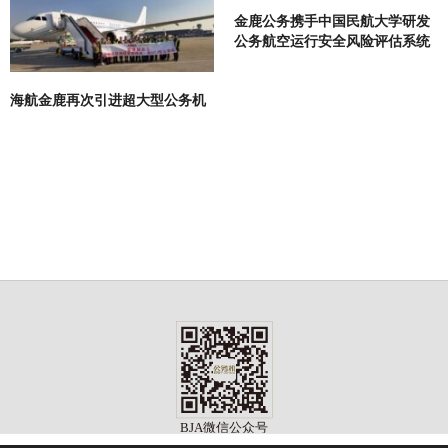
金鹿公务携手中国民航大学研发
公务航空运行安全风险评估系统
海航金鹿再次引进超大型公务机