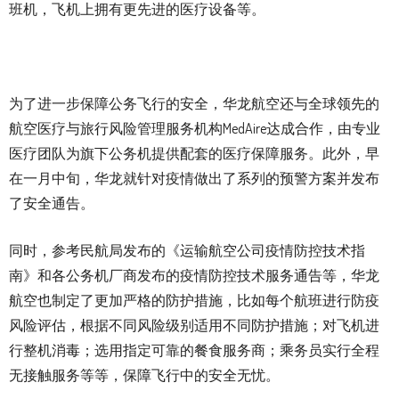
班机，飞机上拥有更先进的医疗设备等。
为了进一步保障公务飞行的安全，华龙航空还与全球领先的
航空医疗与旅行风险管理服务机构MedAire达成合作，由专业
医疗团队为旗下公务机提供配套的医疗保障服务。此外，早
在一月中旬，华龙就针对疫情做出了系列的预警方案并发布
了安全通告。
同时，参考民航局发布的《运输航空公司疫情防控技术指
南》和各公务机厂商发布的疫情防控技术服务通告等，华龙
航空也制定了更加严格的防护措施，比如每个航班进行防疫
风险评估，根据不同风险级别适用不同防护措施；对飞机进
行整机消毒；选用指定可靠的餐食服务商；乘务员实行全程
无接触服务等等，保障飞行中的安全无忧。