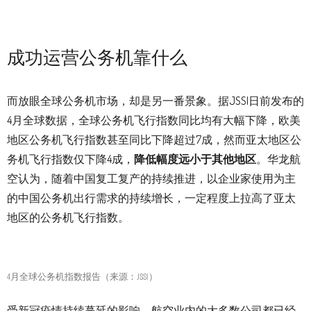
成功运营公务机靠什么
而放眼全球公务机市场，却是另一番景象。据JSSI日前发布的
4月全球数据，全球公务机飞行指数同比均有大幅下降，欧美
地区公务机飞行指数甚至同比下降超过7成，然而亚太地区公
务机飞行指数仅下降4成，
降低幅度远小于其他地区
。华龙航
空认为，随着中国复工复产的持续推进，以企业家使用为主
的中国公务机出行需求的持续增长，一定程度上拉高了亚太
地区的公务机飞行指数。
4月全球公务机指数报告（来源：JSSI）
受新冠疫情持续蔓延的影响，航空业内的大多数公司都已经