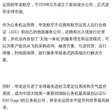
运营的华龙航空，于2019年12月成立了新加坡分公司，正式进
军全球市场。
作为公务机运营商，华龙航空不仅拥有航空运营人运行合格
证（AOC）和自己的地面服务公司，还拥有出入境旅行社资
质，并在业内首创了“天地一体化”的服务理念和运营模式，可
以为客户提供从飞机采购咨询、融资方案、引进托管、运行
维修，到地面保障、旅行服务等链条式的高端出行解决方
案。
同时，华龙还引进了全球最先进的卫星定位系统和天气监控
系统，成为中国大陆第一家获得国际公务机最高级别认证IS-
BAO Stage 3的公务机公司，将安全运营水平提升到世界最高标
准。