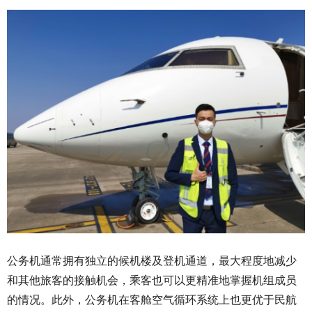
公务机通常拥有独立的候机楼及登机通道，最大程度地减少
和其他旅客的接触机会，乘客也可以更精准地掌握机组成员
的情况。此外，公务机在客舱空气循环系统上也更优于民航