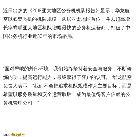
近日出炉的《2019亚太地区公务机机队报告》显示，华龙航
空以45架飞机的机队规模，跃居亚太地区首位，并以超高增
长率蝉联亚太地区机队增幅最快的公务机运营商，打破了中
国公务机行业近30年的市场格局。
“面对严峻的外部环境，我们始终坚持着安全与服务，不断修
炼内功，提高运行能力，最终获得了客户的认可。”华龙航空
负责人表示，“我们不会把追求机队规模作为主要目标，而是
希望以服务质量和安全运营取胜，成为最值得客户信赖的公
务机管理公司。”
TAGS:
华龙航空