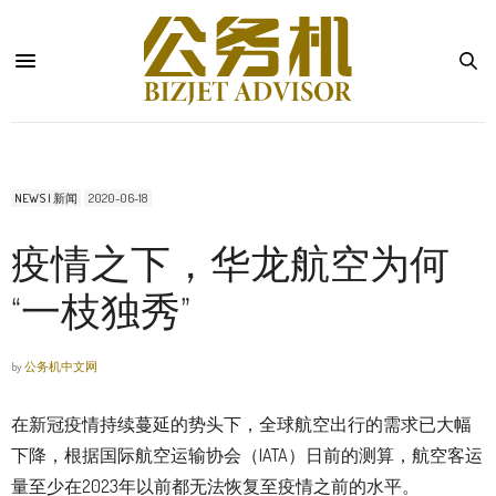
NEWS | 新闻
2020-06-18
疫情之下，华龙航空为何
“一枝独秀”
by
公务机中文网
在新冠疫情持续蔓延的势头下，全球航空出行的需求已大幅
下降，根据国际航空运输协会（IATA）日前的测算，航空客运
量至少在2023年以前都无法恢复至疫情之前的水平。