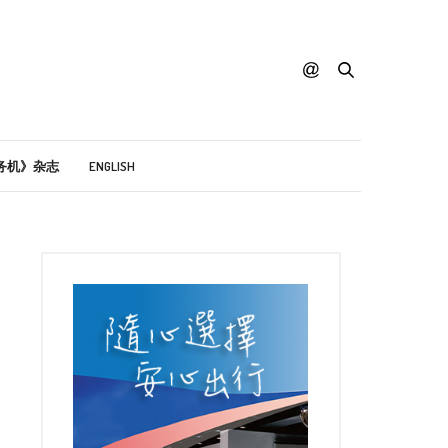
务机》杂志
ENGLISH