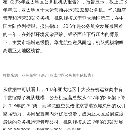
布《2018年亚太地区公务机机队报告》，报告显示，截止2018
年年底，亚太地区十大运营商共运营292架公务机。华龙航空
管理和运营39架公务机，机队规模居于亚太地区第三，在中
国大陆位列榜眼。报告指出，2018年是公务航空发展最困难
的一年，在外部环境复杂严峻、经济面临下行压力的背景
下，主要市场增速缓慢。华龙航空逆风而起，机队规模增幅
高居亚太地区榜首。
数据来源于亚翔航空《2018年亚太地区公务机机队报告》
从数据中可以看出，2017年亚太地区十大公务机运营商中有
半数缩减了机队规模，公务机运营总数从2017年的305架下降
到2018年的292架，而华龙航空凭借北京香港双城总部的双引
擎驱动力，协同配置海内外优质资源，成为亚太区发展速度
最快的公务机运营管理公司。机队规模从2017年的30架发展