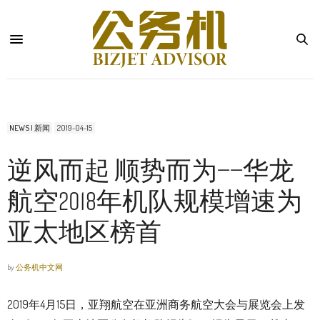
NEWS | 新闻
2019-04-15
逆风而起 顺势而为——华龙
航空2018年机队规模增速为
亚太地区榜首
by
公务机中文网
2019年4月15日，亚翔航空在亚洲商务航空大会与展览会上发