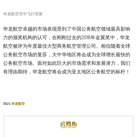
华龙航空空中飞行管家
华龙航空卓越的市场表现受到了中国公务航空领域最具影响
力的颁奖机构的认可，在刚刚过去的2018年金翼奖中，华龙
航空被评为年度最佳大型商务航空管理公司。相信随着全球
公务航空市场的复苏，大中华地区将会成为全球增长最快的
公务航空市场。面对如此巨大的市场需求和发展潜力，我们
有理由期待，华龙航空将会成为亚太地区公务航空的标杆！
TAGS:
华龙航空