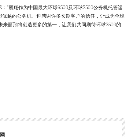
“麗翔作为中国最大环球6500及环球7500公务机托管运
能优越的公务机。也感谢许多长期客户的信任，让成为全球
未来丽翔将创造更多的第一，让我们共同期待环球7500的
网