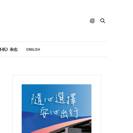
务机》杂志
ENGLISH