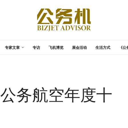
专家文章
专访
飞机博览
展会活动
生活方式
《公
19公务航空年度十