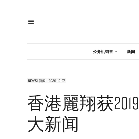
公务机销售
新闻
NEWS | 新闻
2020-10-27
香港麗翔获20
大新闻