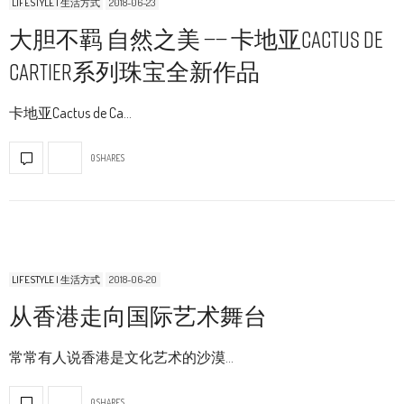
LIFESTYLE | 生活方式
2018-06-23
大胆不羁 自然之美 —— 卡地亚Cactus de
Cartier系列珠宝全新作品
卡地亚Cactus de Ca…
0 SHARES
LIFESTYLE | 生活方式
2018-06-20
从香港走向国际艺术舞台
常常有人说香港是文化艺术的沙漠…
0 SHARES