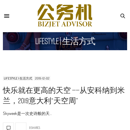
Lifestyle | 生活方式
LIFESTYLE | 生活方式
2019-12-02
快乐就在更高的天空 ——从安科纳到米
兰，2019意大利“天空周”
Skyweek是一次史诗般的天…
0 SHARES