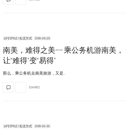
LIFESTYLE | 生活方式
2018-06-20
南美，难得之美—— 乘公务机游南美，
让“难得”变“易得”
那么，乘公务机去南美旅游，又是…
0 SHARES
LIFESTYLE | 生活方式
2018-05-30