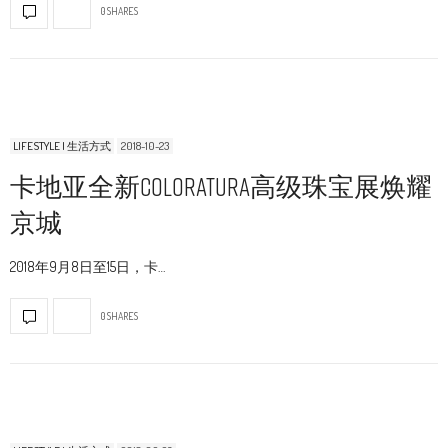
0 SHARES
LIFESTYLE | 生活方式
2018-10-23
卡地亚全新COLORATURA高级珠宝展焕耀
京城
2018年9月8日至15日，卡…
0 SHARES