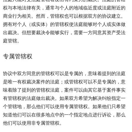
权与本地法律有关，通常与个人的地域临近度或法庭附近的
商业行为相关。然而，管辖权也可以根据双方的协议建立。
拥有对个人（或实体）的管辖权使法庭能够对个人或实体做
出裁决。但想要裁决令能够实行，需要一方同意其资产受法
庭管辖。
专属管辖权
协议中双方同意的管辖权可以是专属的，意味着提到的法庭
是唯一有权裁决案件的法庭；或管辖权可以不是专属的，意
味着除了提到的管辖权法庭，案件可以由其它基于案件事实
有管辖权的法庭做出裁决。如果双方希望为解决纠纷指定一
个管辖地，那么他们可以使用专属管辖权。如果他们只希望
知道他们可以在很多地点中的一个指定地点进行诉讼，那么
他们可以使用非专属管辖权。