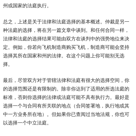
州或国家的法庭执行。
总之，上述是关于法律和法庭选择的基本概述。仲裁是另一
种法庭的选择，将在另一篇文章中谈到。和任何合同一样，
法律和法庭的选择结果可能由双方在谈判中的强势地位来决
定。例如，你若向飞机制造商购买飞机，制造商可能会坚持
选择其所在国家和州的法律。在这个问题上你可能别无选
择。
最后，尽管双方对于管辖法律和法庭有很大的选择空间，你
的选择范围还是有限制的。除非你达到了适用的所选法庭的
标准，否则你选择的法律或法庭可能不具有执行力。最好是
选择一个与合同有所关联的地点（合同签署地，执行地或其
中一方业务所在地）。但如果你已查阅过当地法规，你也可
以选择一个中立法庭。