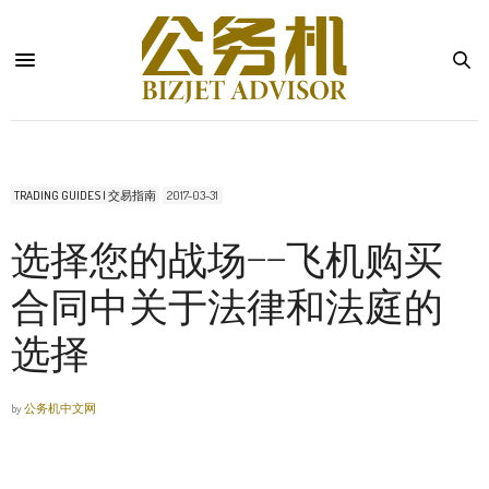
TRADING GUIDES | 交易指南
2017-03-31
选择您的战场——飞机购买
合同中关于法律和法庭的
选择
by
公务机中文网