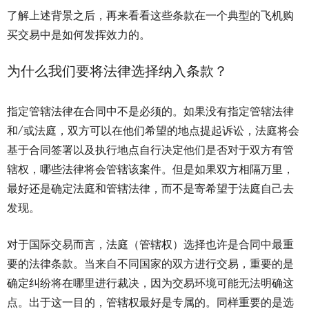
了解上述背景之后，再来看看这些条款在一个典型的飞机购
买交易中是如何发挥效力的。
为什么我们要将法律选择纳入条款？
指定管辖法律在合同中不是必须的。如果没有指定管辖法律
和/或法庭，双方可以在他们希望的地点提起诉讼，法庭将会
基于合同签署以及执行地点自行决定他们是否对于双方有管
辖权，哪些法律将会管辖该案件。但是如果双方相隔万里，
最好还是确定法庭和管辖法律，而不是寄希望于法庭自己去
发现。
对于国际交易而言，法庭（管辖权）选择也许是合同中最重
要的法律条款。当来自不同国家的双方进行交易，重要的是
确定纠纷将在哪里进行裁决，因为交易环境可能无法明确这
点。出于这一目的，管辖权最好是专属的。同样重要的是选