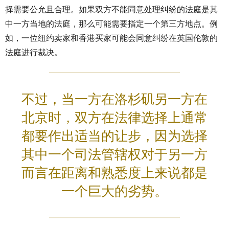
择需要公允且合理。如果双方不能同意处理纠纷的法庭是其
中一方当地的法庭，那么可能需要指定一个第三方地点。例
如，一位纽约卖家和香港买家可能会同意纠纷在英国伦敦的
法庭进行裁决。
不过，当一方在洛杉矶另一方在
北京时，双方在法律选择上通常
都要作出适当的让步，因为选择
其中一个司法管辖权对于另一方
而言在距离和熟悉度上来说都是
一个巨大的劣势。