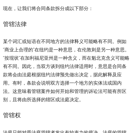
现在，让我们将合同条款拆分成以下部分：
管辖法律
某个词汇或短语在不同地方的法律释义可能略有不同。例如
“商业上合理的”在纽约是一种意思，在伦敦则是另一种意思。
“按现状”在加利福尼亚州是一种含义，而在魁北克含义可能略
有不同。因此，当双方谈到纽约法律适用时，意思是合同条
款将会由法庭根据纽约法律预先做出决定，据此解释及应
用。有时，条款会说明双方选择一个地方的实体法或国内
法。这意味着管辖案件如何开始和管理的诉讼法可能有所区
别，且将由所选择的辖区或法庭决定。
管辖权
法庭只能对受法庭管辖者发出有约束力的裁决。法庭的管辖