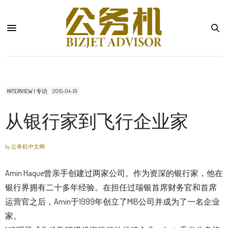
INTERVIEW | 专访
2015-04-19
从银行家到飞行企业家
by
公务机中文网
Amin Haque曾亲手创建过两家公司。作为资深的银行家，他在
银行界拥有二十多年经验。在担任过瑞银首席财务官和首席
运营官之后，Amin于1999年创立了MIB公司并成为了一名企业
家。