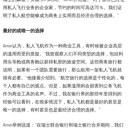
用私人飞行业务的企业家，节约的时间可高达70％。我们证
明了私人航空能够成为商务上实用而且经济合理的选择。”
最好的或唯一的选择
Amin认为，私人飞机作为一种商业工具，有时候被企业高层
的滥用而受到质疑。“我曾观察人们不同类型的选择，包括利
用头等舱或商务舱以获得私密的旅途空间。这些商务旅行都
说明，如果有一个团队需要旅行，那么租用一架私人飞机就
很有必要。”他接着介绍到。“航空旅行的选择是个性化的，每
个人都有自己的观点。但是，如果滥用则会损害到公务飞机
作为商业工具的名声。不过，我在银行界的那些年里得到的
经验可以看到，在很多情况下，私人飞机都是最好的甚至是
唯一的选择，有时甚至也是最经济合理的选择。”
Amin举例说道：“在瑞士联合银行和瑞士银行合并期间，我们