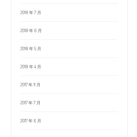
2018 年 7 月
2018 年 6 月
2018 年 5 月
2018 年 4 月
2017 年 11 月
2017 年 7 月
2017 年 6 月