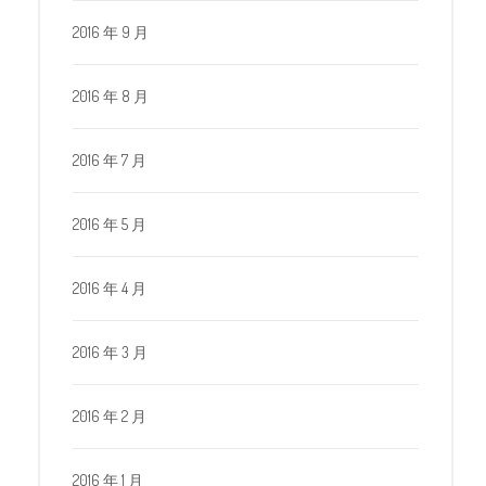
2016 年 9 月
2016 年 8 月
2016 年 7 月
2016 年 5 月
2016 年 4 月
2016 年 3 月
2016 年 2 月
2016 年 1 月