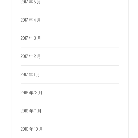
2017 年 5 月
2017 年 4 月
2017 年 3 月
2017 年 2 月
2017 年 1 月
2016 年 12 月
2016 年 11 月
2016 年 10 月