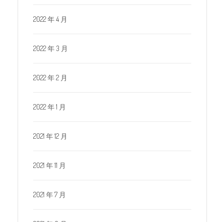
2022 年 4 月
2022 年 3 月
2022 年 2 月
2022 年 1 月
2021 年 12 月
2021 年 11 月
2021 年 7 月