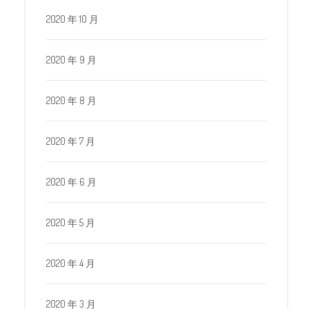
2020 年 10 月
2020 年 9 月
2020 年 8 月
2020 年 7 月
2020 年 6 月
2020 年 5 月
2020 年 4 月
2020 年 3 月