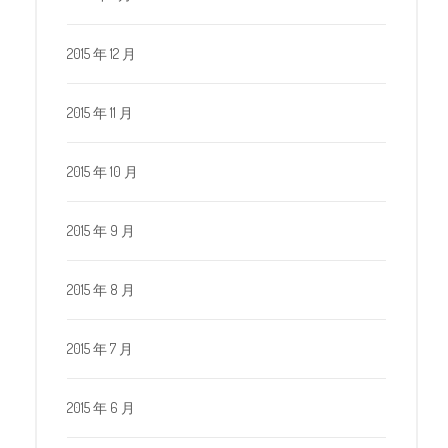
2015 年 12 月
2015 年 11 月
2015 年 10 月
2015 年 9 月
2015 年 8 月
2015 年 7 月
2015 年 6 月