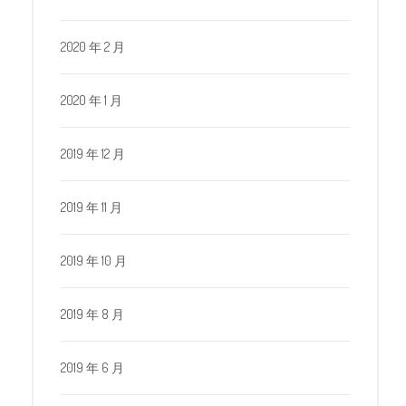
2020 年 2 月
2020 年 1 月
2019 年 12 月
2019 年 11 月
2019 年 10 月
2019 年 8 月
2019 年 6 月