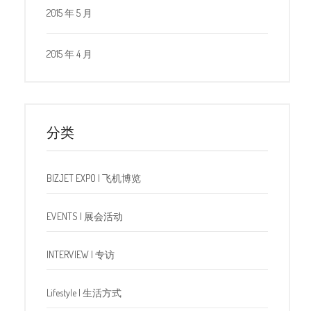
2015 年 5 月
2015 年 4 月
分类
BIZJET EXPO | 飞机博览
EVENTS | 展会活动
INTERVIEW | 专访
Lifestyle | 生活方式