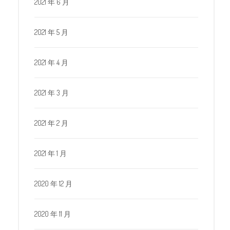
2021 年 6 月
2021 年 5 月
2021 年 4 月
2021 年 3 月
2021 年 2 月
2021 年 1 月
2020 年 12 月
2020 年 11 月