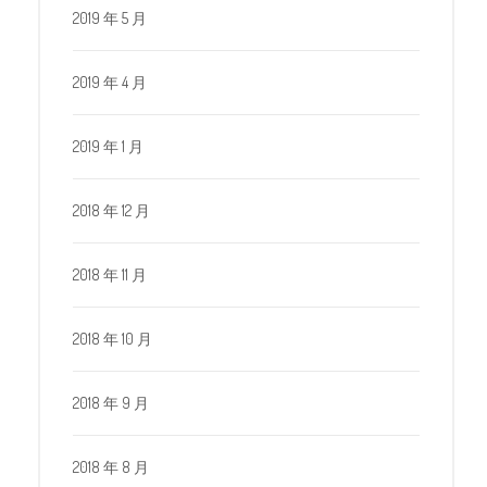
2019 年 5 月
2019 年 4 月
2019 年 1 月
2018 年 12 月
2018 年 11 月
2018 年 10 月
2018 年 9 月
2018 年 8 月