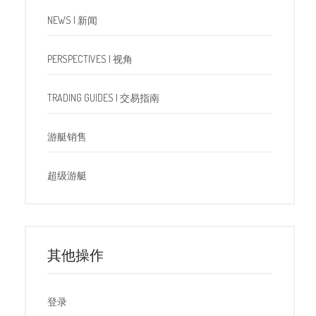
NEWS | 新闻
PERSPECTIVES | 视角
TRADING GUIDES | 交易指南
游艇销售
超级游艇
其他操作
登录