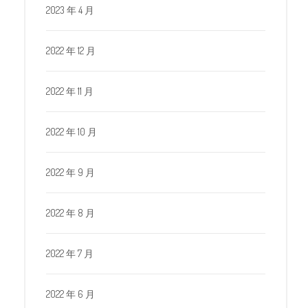
2023 年 4 月
2022 年 12 月
2022 年 11 月
2022 年 10 月
2022 年 9 月
2022 年 8 月
2022 年 7 月
2022 年 6 月