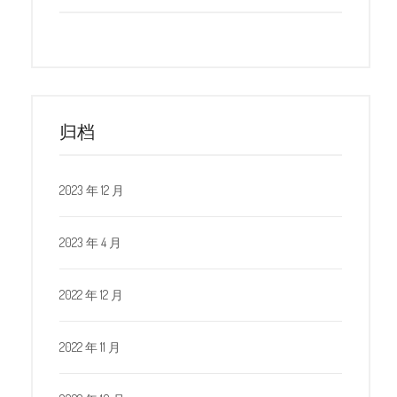
归档
2023 年 12 月
2023 年 4 月
2022 年 12 月
2022 年 11 月