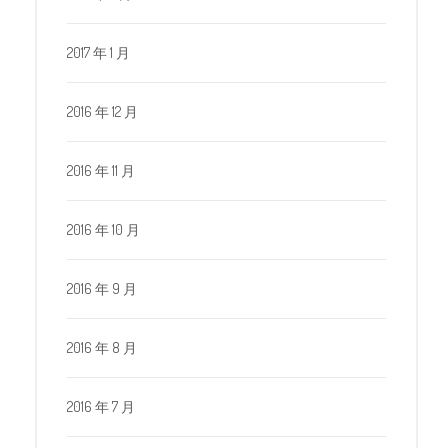
2017 年 1 月
2016 年 12 月
2016 年 11 月
2016 年 10 月
2016 年 9 月
2016 年 8 月
2016 年 7 月