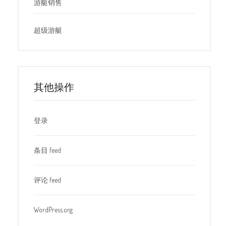
游艇销售
超级游艇
其他操作
登录
条目 feed
评论 feed
WordPress.org