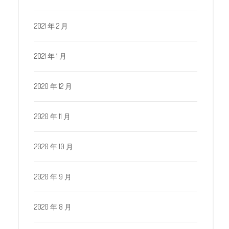
2021 年 2 月
2021 年 1 月
2020 年 12 月
2020 年 11 月
2020 年 10 月
2020 年 9 月
2020 年 8 月