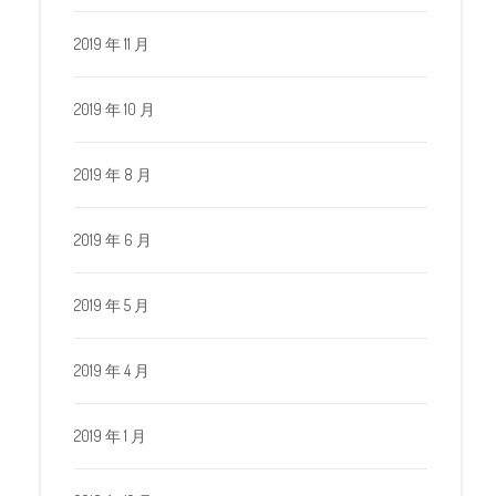
2019 年 11 月
2019 年 10 月
2019 年 8 月
2019 年 6 月
2019 年 5 月
2019 年 4 月
2019 年 1 月