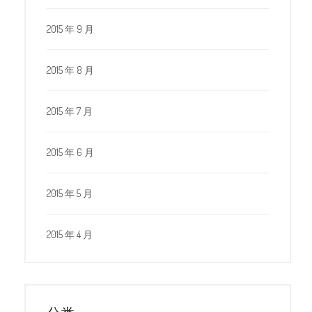
2015 年 9 月
2015 年 8 月
2015 年 7 月
2015 年 6 月
2015 年 5 月
2015 年 4 月