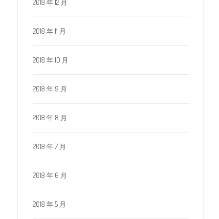
2018 年 12 月
2018 年 11 月
2018 年 10 月
2018 年 9 月
2018 年 8 月
2018 年 7 月
2018 年 6 月
2018 年 5 月