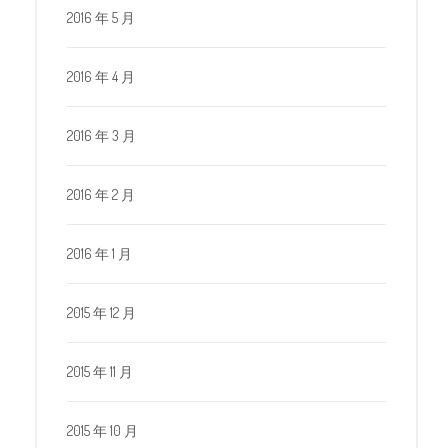
2016 年 5 月
2016 年 4 月
2016 年 3 月
2016 年 2 月
2016 年 1 月
2015 年 12 月
2015 年 11 月
2015 年 10 月