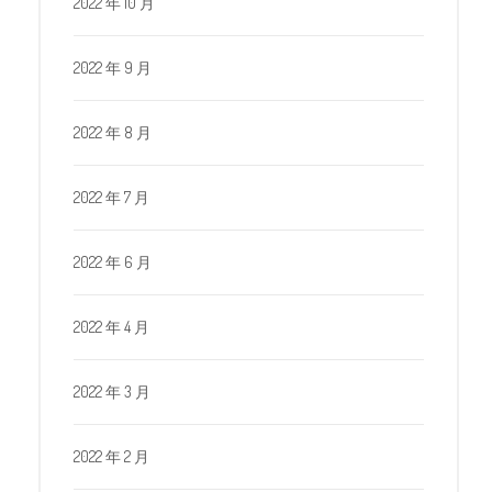
2022 年 10 月
2022 年 9 月
2022 年 8 月
2022 年 7 月
2022 年 6 月
2022 年 4 月
2022 年 3 月
2022 年 2 月