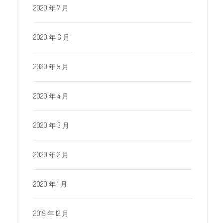
2020 年 7 月
2020 年 6 月
2020 年 5 月
2020 年 4 月
2020 年 3 月
2020 年 2 月
2020 年 1 月
2019 年 12 月