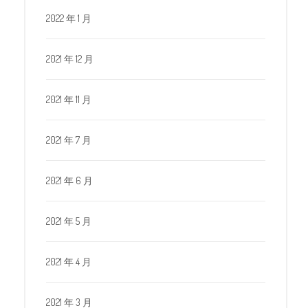
2022 年 1 月
2021 年 12 月
2021 年 11 月
2021 年 7 月
2021 年 6 月
2021 年 5 月
2021 年 4 月
2021 年 3 月