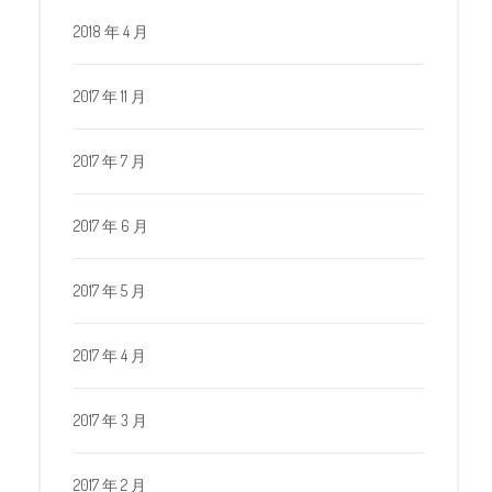
2018 年 4 月
2017 年 11 月
2017 年 7 月
2017 年 6 月
2017 年 5 月
2017 年 4 月
2017 年 3 月
2017 年 2 月