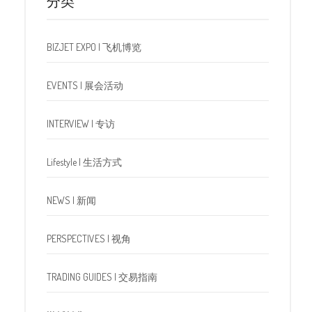
分类
BIZJET EXPO | 飞机博览
EVENTS | 展会活动
INTERVIEW | 专访
Lifestyle | 生活方式
NEWS | 新闻
PERSPECTIVES | 视角
TRADING GUIDES | 交易指南