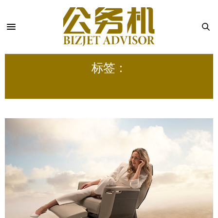
标签：
柯林斯航空航天公司