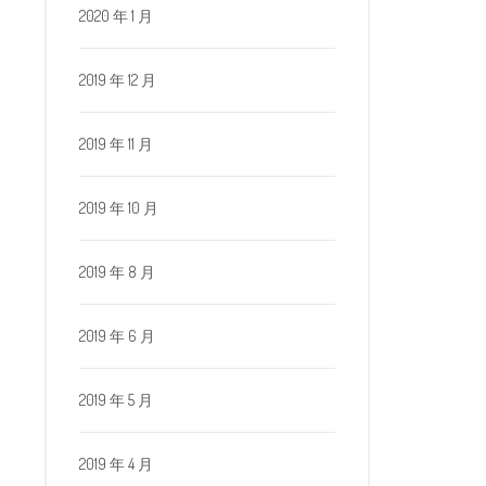
2020 年 1 月
2019 年 12 月
2019 年 11 月
2019 年 10 月
2019 年 8 月
2019 年 6 月
2019 年 5 月
2019 年 4 月