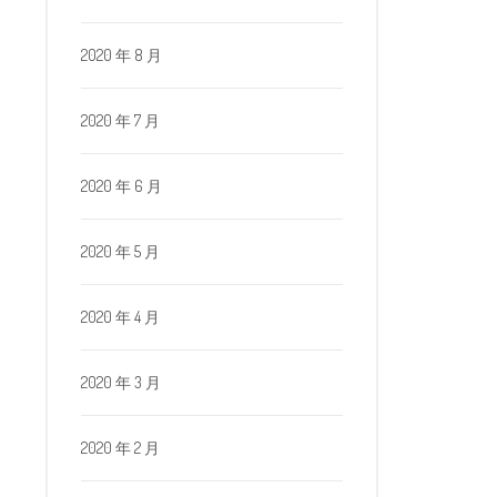
2020 年 8 月
2020 年 7 月
2020 年 6 月
2020 年 5 月
2020 年 4 月
2020 年 3 月
2020 年 2 月