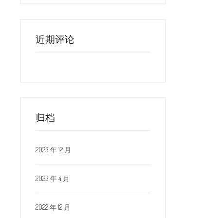
近期评论
归档
2023 年 12 月
2023 年 4 月
2022 年 12 月