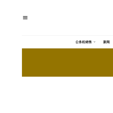
公务机销售
新闻