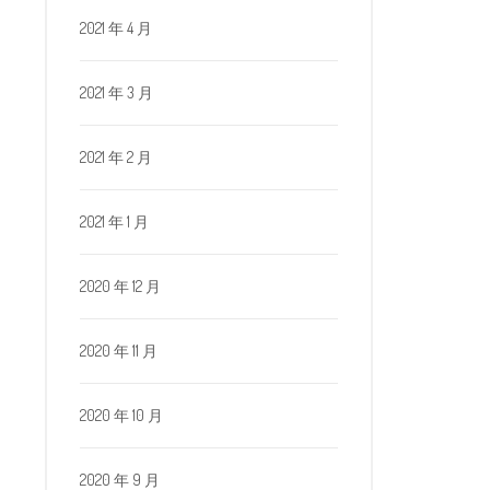
2021 年 4 月
2021 年 3 月
2021 年 2 月
2021 年 1 月
2020 年 12 月
2020 年 11 月
2020 年 10 月
2020 年 9 月