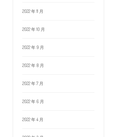
2022 年 11 月
2022 年 10 月
2022 年 9 月
2022 年 8 月
2022 年 7 月
2022 年 6 月
2022 年 4 月