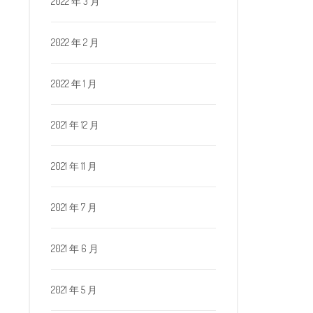
2022 年 3 月
2022 年 2 月
2022 年 1 月
2021 年 12 月
2021 年 11 月
2021 年 7 月
2021 年 6 月
2021 年 5 月