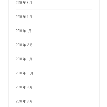
2019 年 5 月
2019 年 4 月
2019 年 1 月
2018 年 12 月
2018 年 11 月
2018 年 10 月
2018 年 9 月
2018 年 8 月