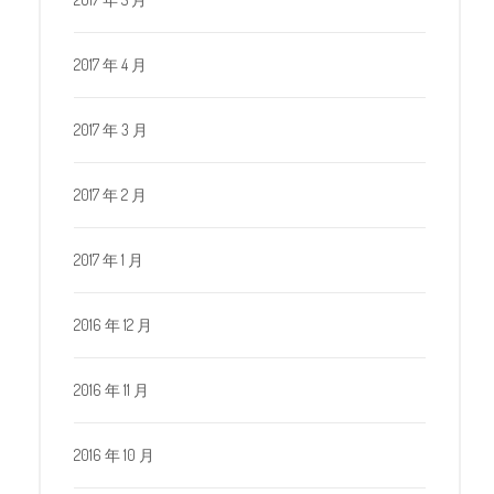
2017 年 4 月
2017 年 3 月
2017 年 2 月
2017 年 1 月
2016 年 12 月
2016 年 11 月
2016 年 10 月