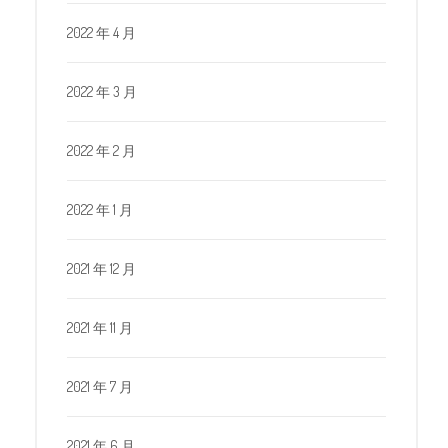
2022 年 4 月
2022 年 3 月
2022 年 2 月
2022 年 1 月
2021 年 12 月
2021 年 11 月
2021 年 7 月
2021 年 6 月