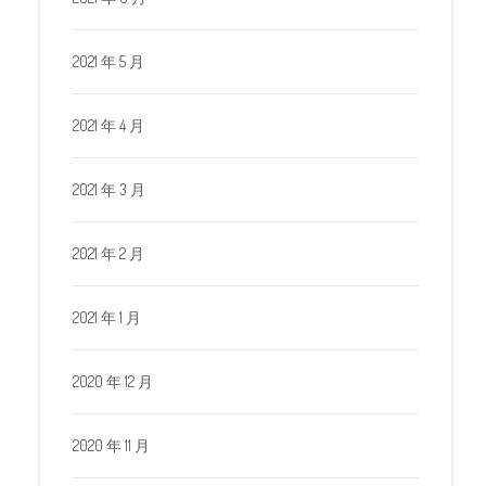
2021 年 5 月
2021 年 4 月
2021 年 3 月
2021 年 2 月
2021 年 1 月
2020 年 12 月
2020 年 11 月