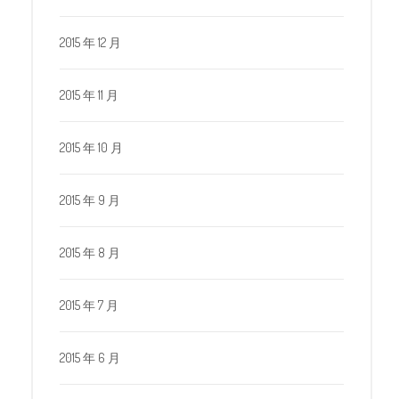
2015 年 12 月
2015 年 11 月
2015 年 10 月
2015 年 9 月
2015 年 8 月
2015 年 7 月
2015 年 6 月