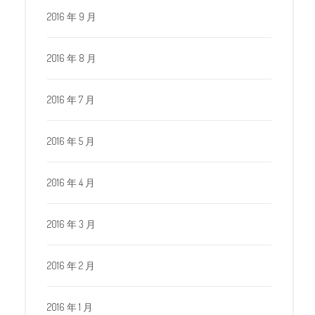
2016 年 9 月
2016 年 8 月
2016 年 7 月
2016 年 5 月
2016 年 4 月
2016 年 3 月
2016 年 2 月
2016 年 1 月