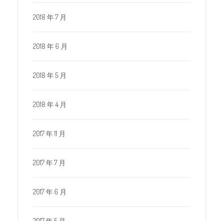
2018 年 7 月
2018 年 6 月
2018 年 5 月
2018 年 4 月
2017 年 11 月
2017 年 7 月
2017 年 6 月
2017 年 5 月