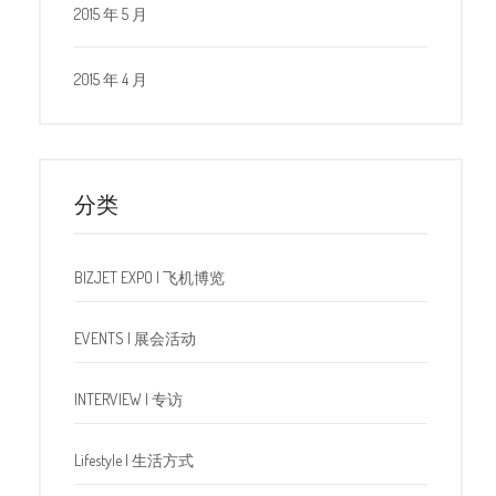
2015 年 5 月
2015 年 4 月
分类
BIZJET EXPO | 飞机博览
EVENTS | 展会活动
INTERVIEW | 专访
Lifestyle | 生活方式