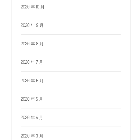
2020 年 10 月
2020 年 9 月
2020 年 8 月
2020 年 7 月
2020 年 6 月
2020 年 5 月
2020 年 4 月
2020 年 3 月