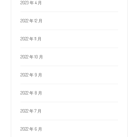
2023 年 4 月
2022 年 12 月
2022 年 11 月
2022 年 10 月
2022 年 9 月
2022 年 8 月
2022 年 7 月
2022 年 6 月