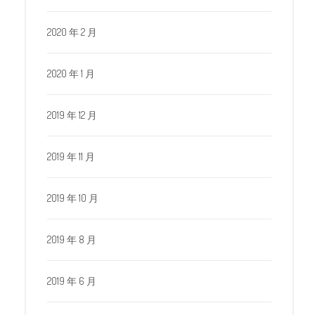
2020 年 2 月
2020 年 1 月
2019 年 12 月
2019 年 11 月
2019 年 10 月
2019 年 8 月
2019 年 6 月