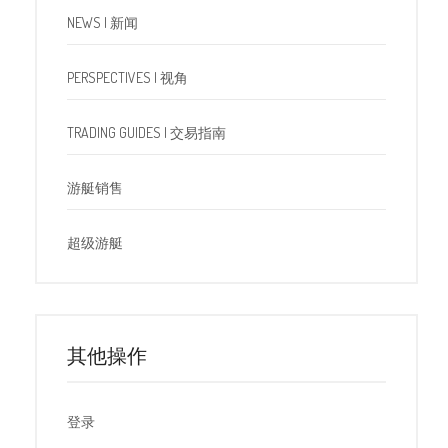
NEWS | 新闻
PERSPECTIVES | 视角
TRADING GUIDES | 交易指南
游艇销售
超级游艇
其他操作
登录