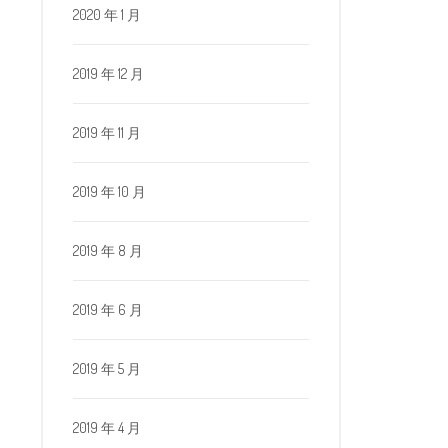
2020 年 1 月
2019 年 12 月
2019 年 11 月
2019 年 10 月
2019 年 8 月
2019 年 6 月
2019 年 5 月
2019 年 4 月