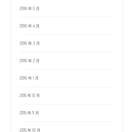
2016 年 5 月
2016 年 4 月
2016 年 3 月
2016 年 2 月
2016 年 1 月
2015 年 12 月
2015 年 11 月
2015 年 10 月