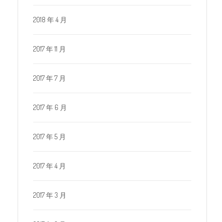
2018 年 4 月
2017 年 11 月
2017 年 7 月
2017 年 6 月
2017 年 5 月
2017 年 4 月
2017 年 3 月