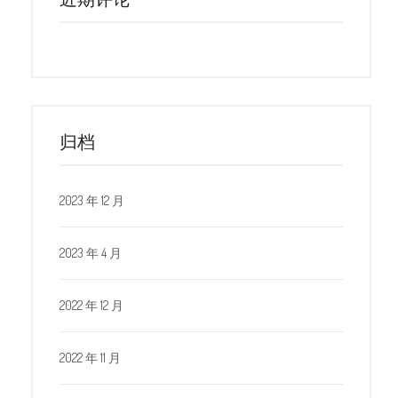
归档
2023 年 12 月
2023 年 4 月
2022 年 12 月
2022 年 11 月