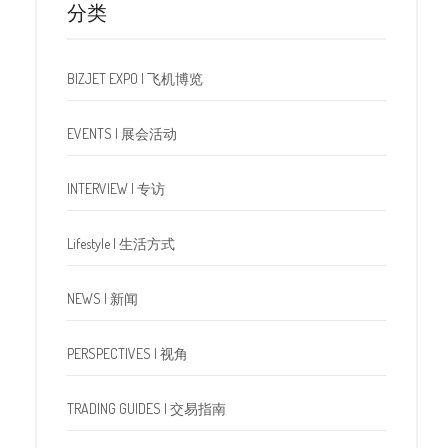
分类
BIZJET EXPO | 飞机博览
EVENTS | 展会活动
INTERVIEW | 专访
Lifestyle | 生活方式
NEWS | 新闻
PERSPECTIVES | 视角
TRADING GUIDES | 交易指南