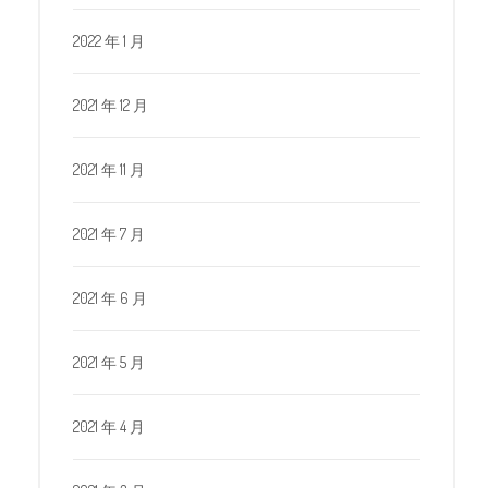
2022 年 1 月
2021 年 12 月
2021 年 11 月
2021 年 7 月
2021 年 6 月
2021 年 5 月
2021 年 4 月