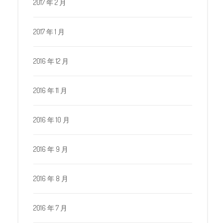
2017 年 2 月
2017 年 1 月
2016 年 12 月
2016 年 11 月
2016 年 10 月
2016 年 9 月
2016 年 8 月
2016 年 7 月