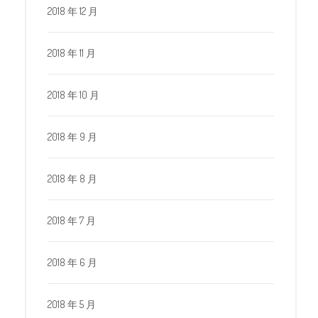
2018 年 12 月
2018 年 11 月
2018 年 10 月
2018 年 9 月
2018 年 8 月
2018 年 7 月
2018 年 6 月
2018 年 5 月