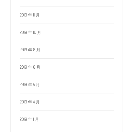
2019 年 11 月
2019 年 10 月
2019 年 8 月
2019 年 6 月
2019 年 5 月
2019 年 4 月
2019 年 1 月