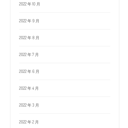
2022 年 10 月
2022 年 9 月
2022 年 8 月
2022 年 7 月
2022 年 6 月
2022 年 4 月
2022 年 3 月
2022 年 2 月