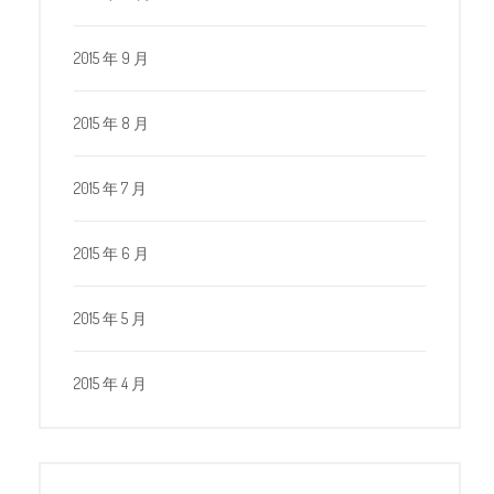
2015 年 9 月
2015 年 8 月
2015 年 7 月
2015 年 6 月
2015 年 5 月
2015 年 4 月