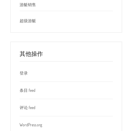
游艇销售
超级游艇
其他操作
登录
条目 feed
评论 feed
WordPress.org