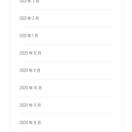
2021 年 3 月
2021 年 2 月
2021 年 1 月
2020 年 12 月
2020 年 11 月
2020 年 10 月
2020 年 9 月
2020 年 8 月