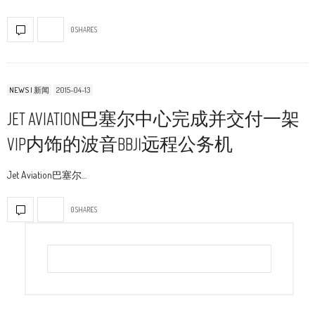
0 SHARES
NEWS | 新闻
2015-04-13
Jet Aviation巴塞尔中心完成并交付一架
VIP内饰的波音BBJ1远程公务机
Jet Aviation巴塞尔…
0 SHARES