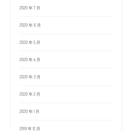
2020 年 7 月
2020 年 6 月
2020 年 5 月
2020 年 4 月
2020 年 3 月
2020 年 2 月
2020 年 1 月
2019 年 12 月