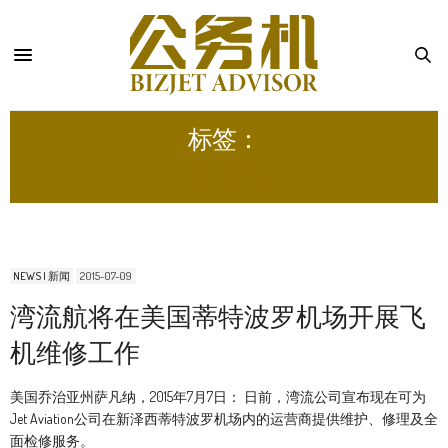
标签：
GULFSTREAM
NEWS | 新闻
2015-07-09
湾流航将在美国蒂特波罗机场开展飞
机维修工作
美国乔治亚州萨凡纳，2015年7月7日： 日前，湾流公司宣布现在可为
Jet Aviation公司在新泽西蒂特波罗机场内的运营商提供维护、修理及全
面检修服务。