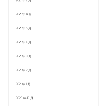
2021 年 7 月
2021 年 6 月
2021 年 5 月
2021 年 4 月
2021 年 3 月
2021 年 2 月
2021 年 1 月
2020 年 12 月