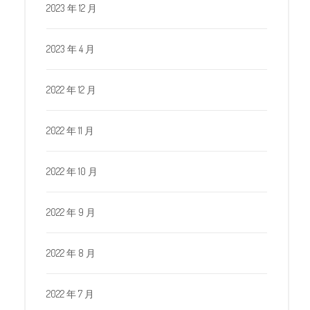
2023 年 12 月
2023 年 4 月
2022 年 12 月
2022 年 11 月
2022 年 10 月
2022 年 9 月
2022 年 8 月
2022 年 7 月