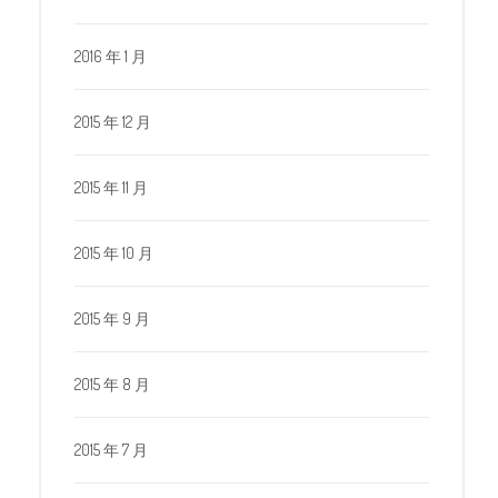
2016 年 1 月
2015 年 12 月
2015 年 11 月
2015 年 10 月
2015 年 9 月
2015 年 8 月
2015 年 7 月