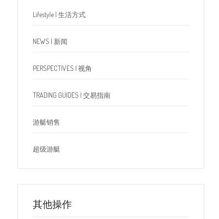
Lifestyle | 生活方式
NEWS | 新闻
PERSPECTIVES | 视角
TRADING GUIDES | 交易指南
游艇销售
超级游艇
其他操作