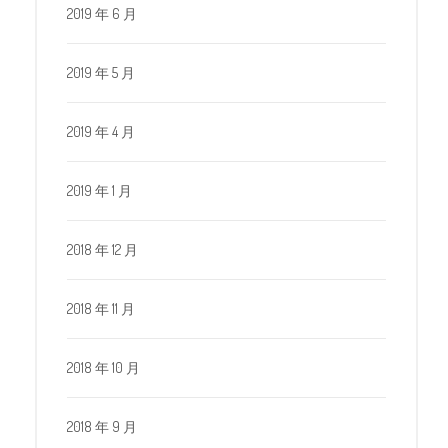
2019 年 6 月
2019 年 5 月
2019 年 4 月
2019 年 1 月
2018 年 12 月
2018 年 11 月
2018 年 10 月
2018 年 9 月