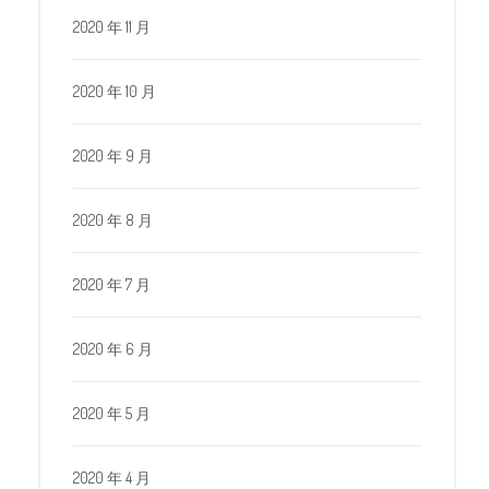
2020 年 11 月
2020 年 10 月
2020 年 9 月
2020 年 8 月
2020 年 7 月
2020 年 6 月
2020 年 5 月
2020 年 4 月