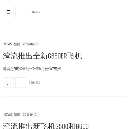
0 SHARES
NEWS | 新闻
2015-04-09
湾流推出全新G650ER飞机
湾流宇航公司于今年5月份宣布推…
0 SHARES
NEWS | 新闻
2015-04-01
湾流推出新飞机G500和G600