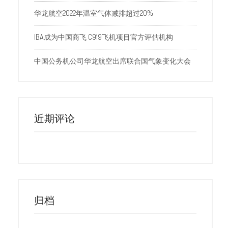
华龙航空2022年温室气体减排超过20%
IBA成为中国商飞 C919飞机项目官方评估机构
中国公务机公司华龙航空出席联合国气象变化大会
近期评论
归档