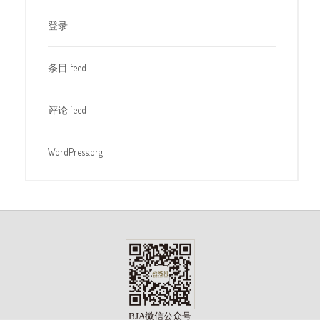
登录
条目 feed
评论 feed
WordPress.org