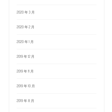
2020 年 3 月
2020 年 2 月
2020 年 1 月
2019 年 12 月
2019 年 11 月
2019 年 10 月
2019 年 8 月