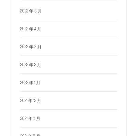
2022 年 6 月
2022 年 4 月
2022 年 3 月
2022 年 2 月
2022 年 1 月
2021 年 12 月
2021 年 11 月