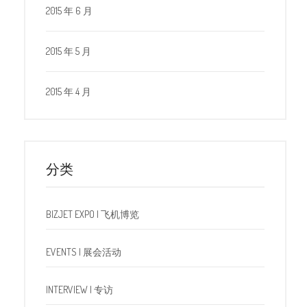
2015 年 6 月
2015 年 5 月
2015 年 4 月
分类
BIZJET EXPO | 飞机博览
EVENTS | 展会活动
INTERVIEW | 专访