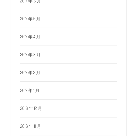
2017 年 6 月
2017 年 5 月
2017 年 4 月
2017 年 3 月
2017 年 2 月
2017 年 1 月
2016 年 12 月
2016 年 11 月