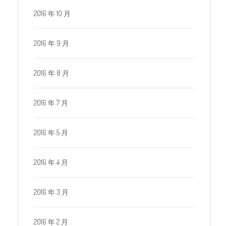
2016 年 10 月
2016 年 9 月
2016 年 8 月
2016 年 7 月
2016 年 5 月
2016 年 4 月
2016 年 3 月
2016 年 2 月