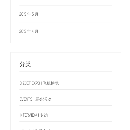
2015 年 5 月
2015 年 4 月
分类
BIZJET EXPO | 飞机博览
EVENTS | 展会活动
INTERVIEW | 专访