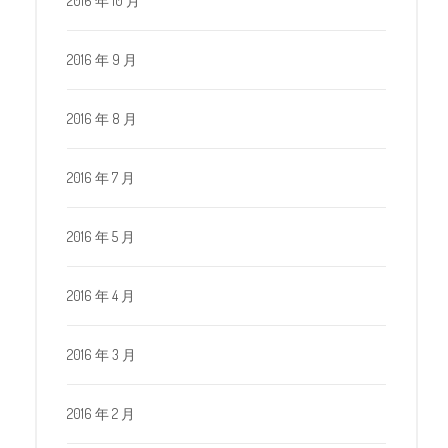
2016 年 10 月
2016 年 9 月
2016 年 8 月
2016 年 7 月
2016 年 5 月
2016 年 4 月
2016 年 3 月
2016 年 2 月