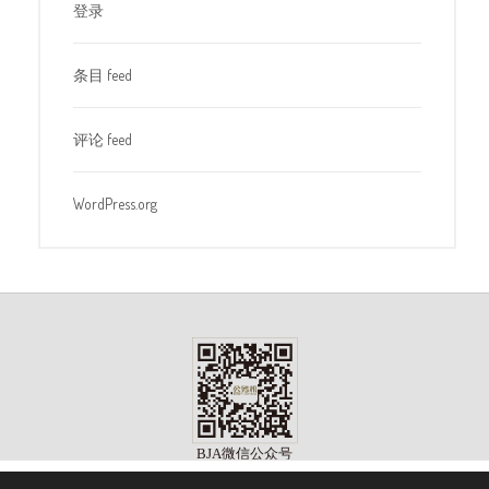
登录
条目 feed
评论 feed
WordPress.org