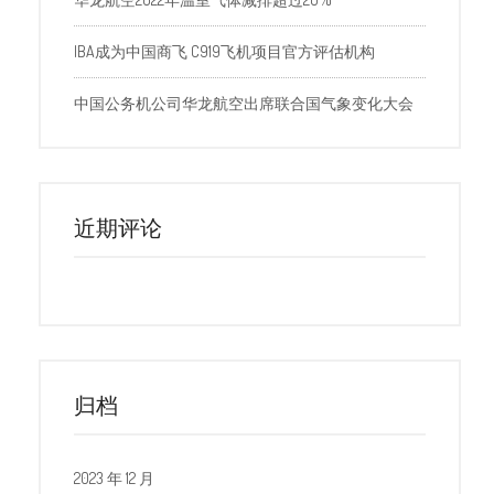
IBA成为中国商飞 C919飞机项目官方评估机构
中国公务机公司华龙航空出席联合国气象变化大会
近期评论
归档
2023 年 12 月