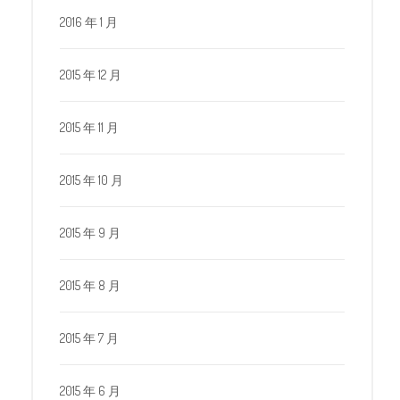
2016 年 1 月
2015 年 12 月
2015 年 11 月
2015 年 10 月
2015 年 9 月
2015 年 8 月
2015 年 7 月
2015 年 6 月