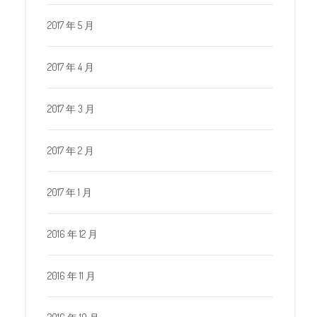
2017 年 5 月
2017 年 4 月
2017 年 3 月
2017 年 2 月
2017 年 1 月
2016 年 12 月
2016 年 11 月