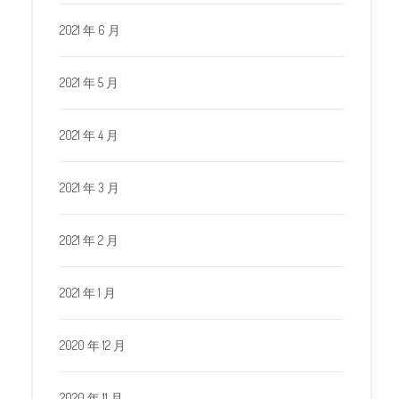
2021 年 6 月
2021 年 5 月
2021 年 4 月
2021 年 3 月
2021 年 2 月
2021 年 1 月
2020 年 12 月
2020 年 11 月