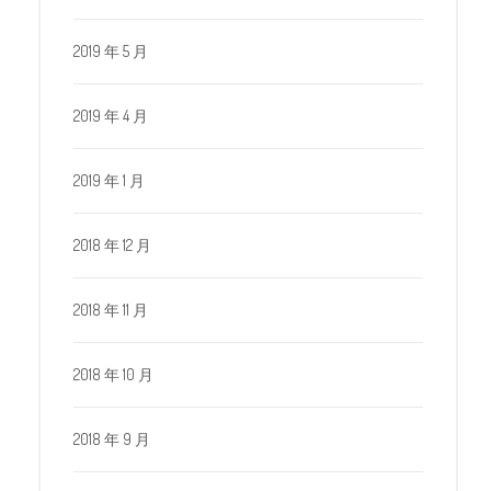
2019 年 5 月
2019 年 4 月
2019 年 1 月
2018 年 12 月
2018 年 11 月
2018 年 10 月
2018 年 9 月