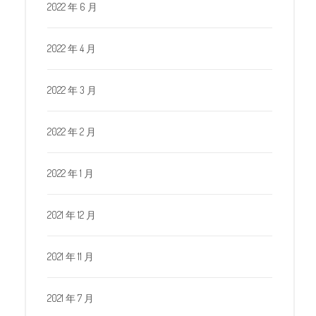
2022 年 6 月
2022 年 4 月
2022 年 3 月
2022 年 2 月
2022 年 1 月
2021 年 12 月
2021 年 11 月
2021 年 7 月