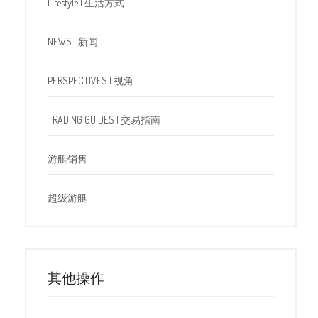
Lifestyle | 生活方式
NEWS | 新闻
PERSPECTIVES | 视角
TRADING GUIDES | 交易指南
游艇销售
超级游艇
其他操作