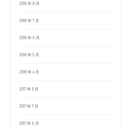
2018 年 8 月
2018 年 7 月
2018 年 6 月
2018 年 5 月
2018 年 4 月
2017 年 11 月
2017 年 7 月
2017 年 6 月