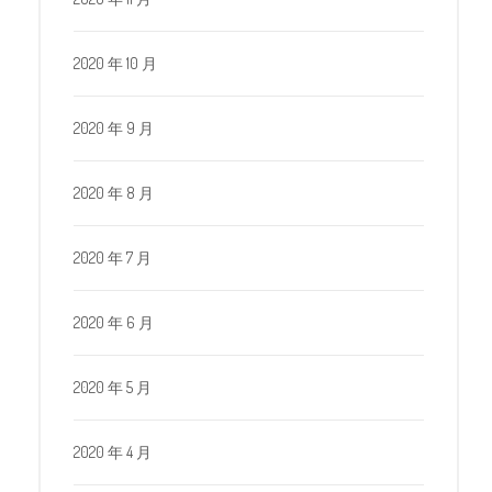
2020 年 10 月
2020 年 9 月
2020 年 8 月
2020 年 7 月
2020 年 6 月
2020 年 5 月
2020 年 4 月