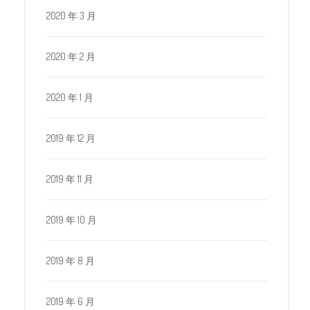
2020 年 3 月
2020 年 2 月
2020 年 1 月
2019 年 12 月
2019 年 11 月
2019 年 10 月
2019 年 8 月
2019 年 6 月