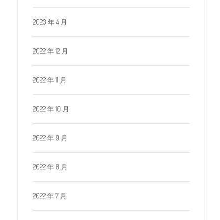
2023 年 4 月
2022 年 12 月
2022 年 11 月
2022 年 10 月
2022 年 9 月
2022 年 8 月
2022 年 7 月