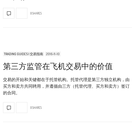
0 SHARES
TRADING GUIDES | 交易指南
2016-11-10
第三方监管在飞机交易中的价值
交易的开始和关键都在于托管机构。托管代理是第三方独立机构，由
买方和卖方共同聘用，并遵循由三方（托管代理、买方和卖方）签订
的合同。
0 SHARES