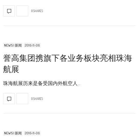
0 SHARES
NEWS | 新闻
2016-11-06
誉高集团携旗下各业务板块亮相珠海
航展
珠海航展历来是备受国内外航空人…
0 SHARES
NEWS | 新闻
2016-11-06