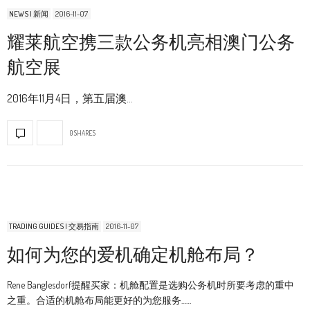
NEWS | 新闻
2016-11-07
耀莱航空携三款公务机亮相澳门公务
航空展
2016年11月4日，第五届澳…
0 SHARES
TRADING GUIDES | 交易指南
2016-11-07
如何为您的爱机确定机舱布局？
Rene Banglesdorf提醒买家：机舱配置是选购公务机时所要考虑的重中
之重。合适的机舱布局能更好的为您服务……