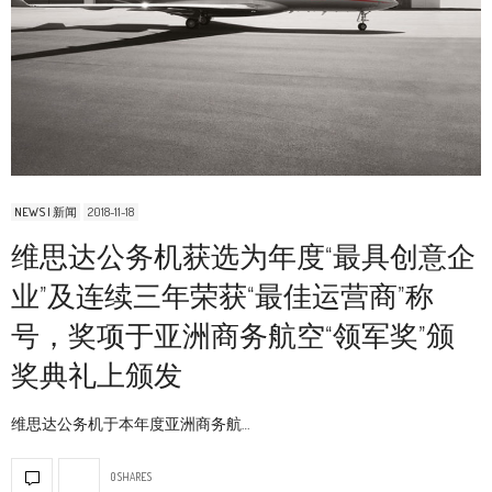
NEWS | 新闻
2018-11-18
维思达公务机获选为年度“最具创意企
业”及连续三年荣获“最佳运营商”称
号，奖项于亚洲商务航空“领军奖”颁
奖典礼上颁发
维思达公务机于本年度亚洲商务航…
0 SHARES