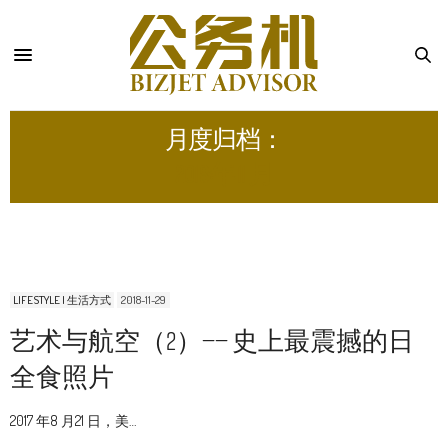
月度归档：
2018 年 11 月
LIFESTYLE | 生活方式
2018-11-29
艺术与航空（2）—— 史上最震撼的日
全食照片
2017 年8 月21 日，美…