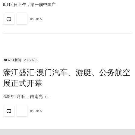
10月31日上午，第一届中国广…
0 SHARES
NEWS | 新闻
2018-11-01
濠江盛汇-澳门汽车、游艇、公务航空
展正式开幕
2018年11月1日，由南光（…
0 SHARES