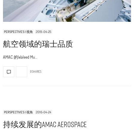
PERSPECTIVES | 视角
2019-04-25
航空领域的瑞士品质
AMAC 的Waleed Mu…
0 SHARES
PERSPECTIVES | 视角
2016-04-24
持续发展的AMAC Aerospace