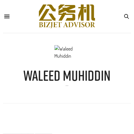
WALEED MUHIDDIN
--