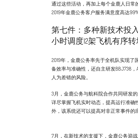
通过这些活动，再加上每个金鹿人日常
2019年金鹿公务客户服务满意度高达99
第七件：多种新技术投入
小时调度12架飞机有序转
2019年，金鹿公务率先于全机队实现了
备效率与准确性，还自主研发BBJ738，A
人为差错的风险。
3月，金鹿公务与航科院合作共同研发
详尽掌握飞机实时动态，提高运行准确
外，该系统还可以提高对非正常事件的
7月，在新技术的支援下，金鹿公务迎战