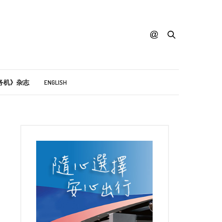
务机》杂志
ENGLISH