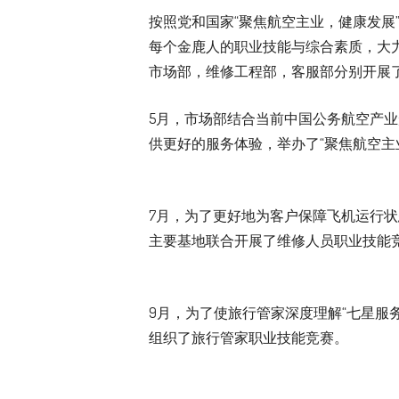
按照党和国家“聚焦航空主业，健康发展
每个金鹿人的职业技能与综合素质，大力
市场部，维修工程部，客服部分别开展
5月，市场部结合当前中国公务航空产
供更好的服务体验，举办了“聚焦航空主
7月，为了更好地为客户保障飞机运行
主要基地联合开展了维修人员职业技能
9月，为了使旅行管家深度理解“七星服
组织了旅行管家职业技能竞赛。