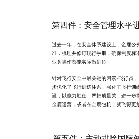
第四件：安全管理水平
过去一年，在安全体系建设上，金鹿公务对
准，梳理并修订现行手册，确保制度标
业务操作都能实际做到位。
针对飞行安全中最关键的因素–飞行员
步优化了飞行训练体系，强化了飞行训
设，以能力胜任，严把质量关，进一步
金鹿运营，或者在金鹿包机，就飞得更
第五件：主动排除国际