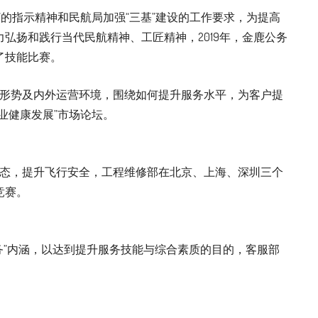
”的指示精神和民航局加强“三基”建设的工作要求，为提高
弘扬和践行当代民航精神、工匠精神，2019年，金鹿公务
了技能比赛。
业形势及内外运营环境，围绕如何提升服务水平，为客户提
业健康发展”市场论坛。
状态，提升飞行安全，工程维修部在北京、上海、深圳三个
竞赛。
务”内涵，以达到提升服务技能与综合素质的目的，客服部