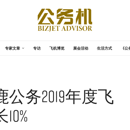
专家文章
专访
飞机博览
展会活动
生活方式
《公
公务2019年度飞
10%