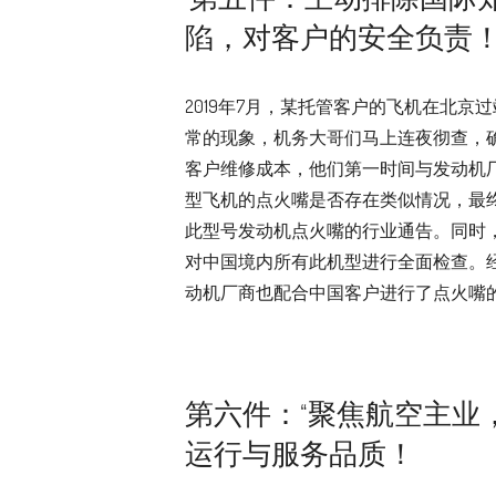
陷，对客户的安全负责
2019年7月，某托管客户的飞机在北
常的现象，机务大哥们马上连夜彻查，
客户维修成本，他们第一时间与发动机
型飞机的点火嘴是否存在类似情况，最
此型号发动机点火嘴的行业通告。同时
对中国境内所有此机型进行全面检查。
动机厂商也配合中国客户进行了点火嘴
第六件：“聚焦航空主业
运行与服务品质！