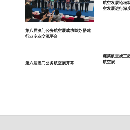
航空发展论坛
空发展进行深
第八届澳门公务航空展成功举办 搭建
行业专业交流平台
耀莱航空携三
航空展
第六届澳门公务航空展开幕