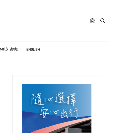
务机》杂志
ENGLISH