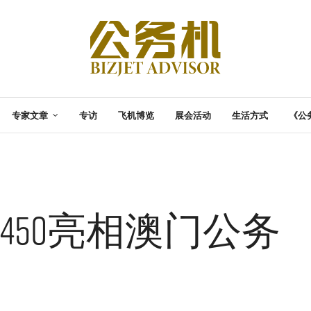
专家文章
专访
飞机博览
展会活动
生活方式
《公
450亮相澳门公务