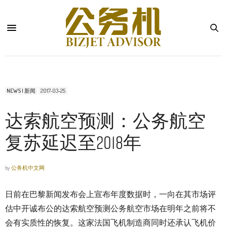
NEWS | 新闻
2017-03-25
达索航空预测：公务航空
复苏延迟至2018年
by
公务机中文网
日前在巴黎新闻发布会上宣布年度数据时，一向在其市场评
估中开诚布公的达索航空预测公务航空市场在明年之前将不
会有实质性的恢复。这家法国飞机制造商同时还承认飞机价