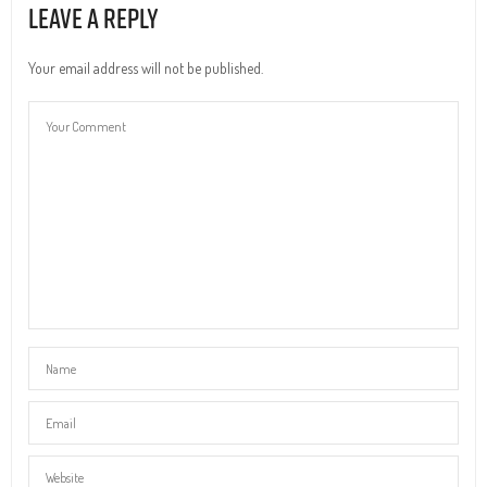
Leave a Reply
Your email address will not be published.