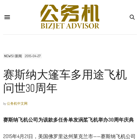
NEWS | 新闻
2015-04-27
赛斯纳大篷车多用途飞机
问世30周年
by
公务机中文网
赛斯纳飞机公司为该款多任务单发涡桨飞机举办30周年庆典
2015年4月21日，美国佛罗里达州莱克兰市——赛斯纳飞机公司