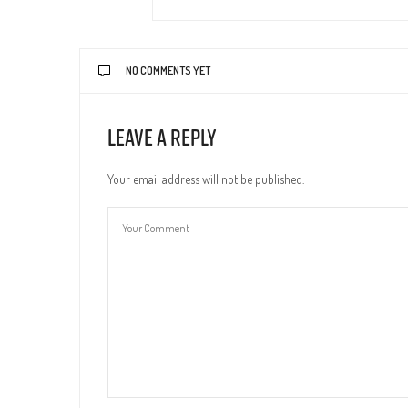
NO COMMENTS YET
Leave a Reply
Your email address will not be published.