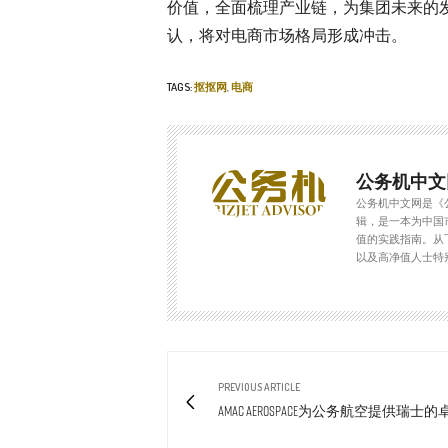
价值，全面梳理产业链，为集团未来的
认，将对电商市场格局形成冲击。
TAGS:
抠抠网
,
电商
公务机中文
公务机中文网是《
辑，是一本为中国
值的实践指南。从
以及高净值人士特
PREVIOUS ARTICLE
AMAC Aerospace为公务航空提供瑞士