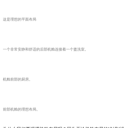
这是理想的平面布局
一个非常安静和舒适的后部机舱连接着一个盥洗室。
机舱前部的厨房。
前部机舱的理想布局。