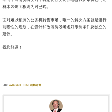
桃木装饰面板则为时已晚。
面对难以预测的公务机转售市场，唯一的解决方案就是进行
前瞻性的规划，在设计和改装阶段考虑好限制条件及独立的
建议。
祝您好运！
TAGS:
AVIATRADE
,
G650
,
机舱布局