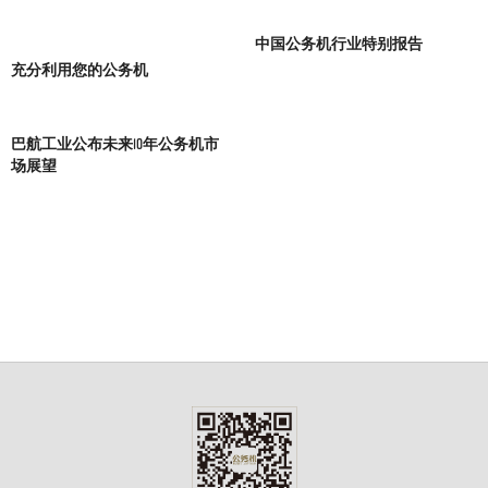
中国公务机行业特别报告
充分利用您的公务机
巴航工业公布未来10年公务机市
场展望