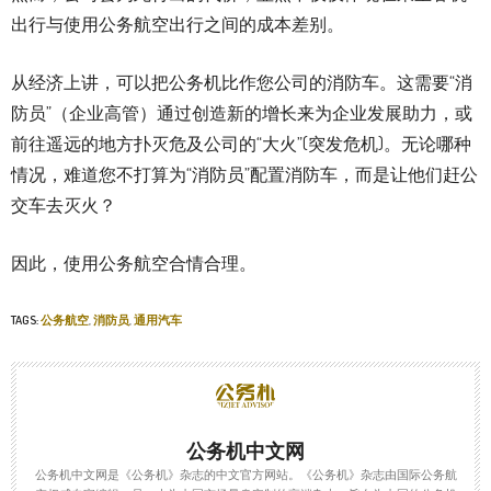
出行与使用公务航空出行之间的成本差别。
从经济上讲，可以把公务机比作您公司的消防车。这需要“消
防员”（企业高管）通过创造新的增长来为企业发展助力，或
前往遥远的地方扑灭危及公司的“大火”(突发危机)。无论哪种
情况，难道您不打算为“消防员”配置消防车，而是让他们赶公
交车去灭火？
因此，使用公务航空合情合理。
TAGS:
公务航空
,
消防员
,
通用汽车
公务机中文网
公务机中文网是《公务机》杂志的中文官方网站。《公务机》杂志由国际公务航