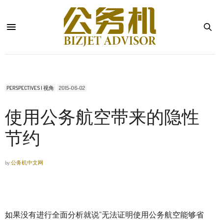
PERSPECTIVES | 视角
2015-06-02
使用公务航空带来的隐性
节约
by
公务机中文网
如果没有进行全面分析就说“无法证明使用公务航空能够省