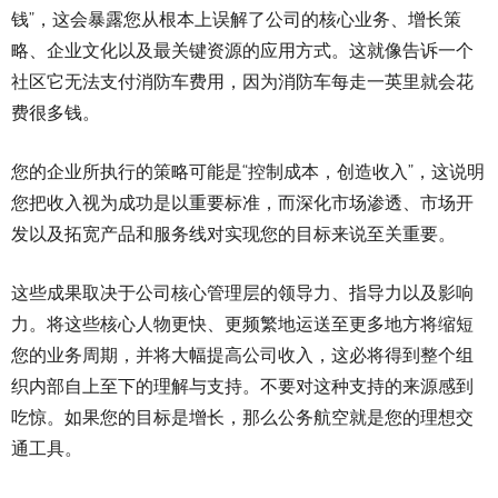
钱”，这会暴露您从根本上误解了公司的核心业务、增长策
略、企业文化以及最关键资源的应用方式。这就像告诉一个
社区它无法支付消防车费用，因为消防车每走一英里就会花
费很多钱。
您的企业所执行的策略可能是“控制成本，创造收入”，这说明
您把收入视为成功是以重要标准，而深化市场渗透、市场开
发以及拓宽产品和服务线对实现您的目标来说至关重要。
这些成果取决于公司核心管理层的领导力、指导力以及影响
力。将这些核心人物更快、更频繁地运送至更多地方将缩短
您的业务周期，并将大幅提高公司收入，这必将得到整个组
织内部自上至下的理解与支持。不要对这种支持的来源感到
吃惊。如果您的目标是增长，那么公务航空就是您的理想交
通工具。