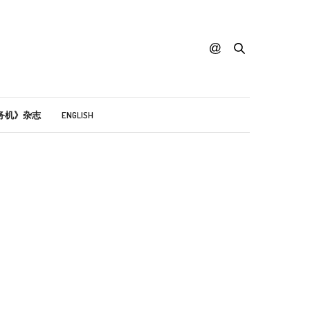
务机》杂志
ENGLISH