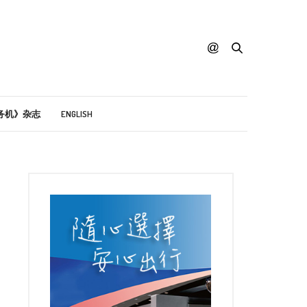
务机》杂志
ENGLISH