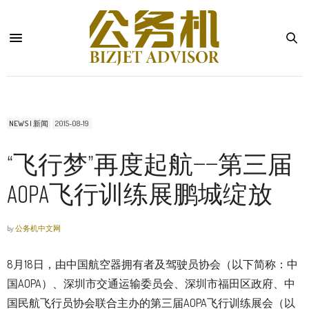
NEWS | 新闻
2015-08-19
“飞行梦”再度起航——第三届
AOPA飞行训练展鹏城绽放
by
公务机中文网
8月18日，由中国航空器拥有者及驾驶员协会（以下简称：中
国AOPA）、深圳市交通运输委员会、深圳市福田区政府、中
国民航飞行员协会联合主办的第三届AOPA飞行训练展会（以