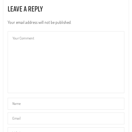
Leave a Reply
Your email address will not be published.