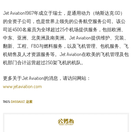
Jet Aviation1967年成立于瑞士，是通用动力（纳斯达克:GD）
的全资子公司，也是世界上领先的公务航空服务公司。该公
司近4500名雇员为全球超过25个机场提供服务，包括欧洲、
中东、亚洲、北美洲及南美洲。Jet Aviation提供维护、完装、
翻新、工程、FBO与燃料服务，以及飞机管理、包机服务、飞
机销售及人才资源服务等。Jet Aviation在欧美的飞机管理及包
机部门合计运营超过250架飞机的机队。
更多关于Jet Aviation的消息，请访问网站：
www.jetaviation.com
TAGS:
DASSAULT
,
达索