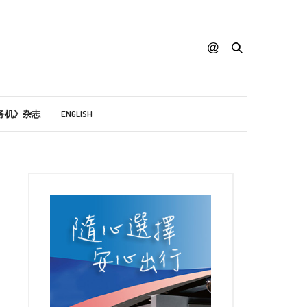
务机》杂志
ENGLISH