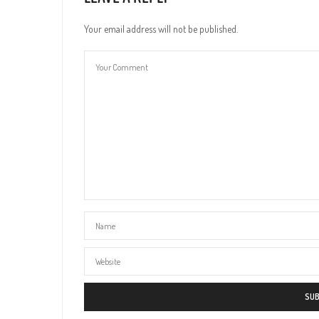
Your email address will not be published.